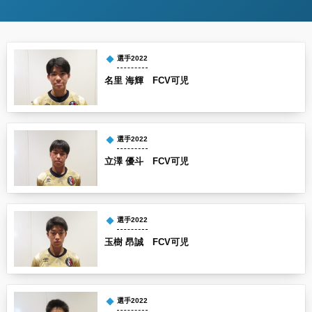
選手2022
名里 海輝 FCV可児
選手2022
立澤 優斗 FCV可児
選手2022
玉樹 昂誠 FCV可児
選手2022