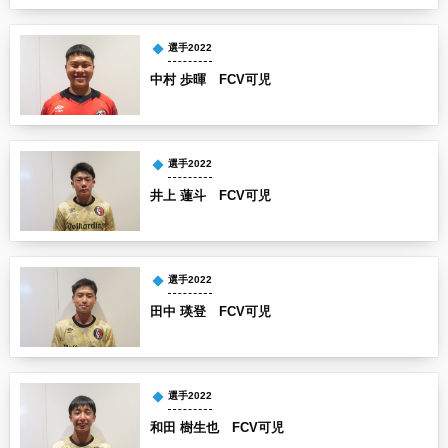
選手2022
中村 歩暉 FCV可児
選手2022
井上 蓮斗 FCV可児
選手2022
田中 瑛登 FCV可児
選手2022
和田 樹生也 FCV可児