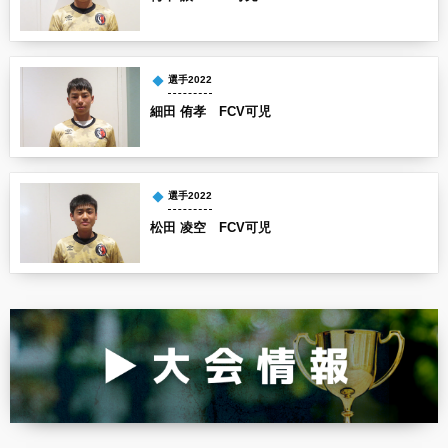
選手2022
細田 侑孝 FCV可児
選手2022
松田 凌空 FCV可児