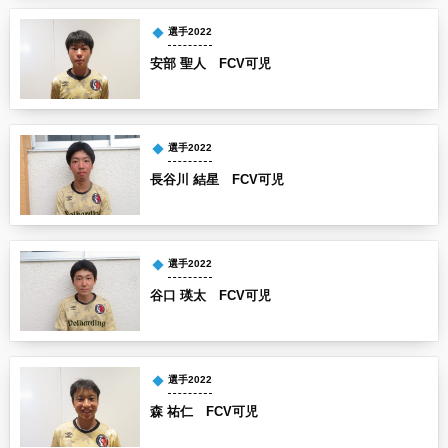
選手2022
安部 聖人 FCV可児
選手2022
長谷川 結星 FCV可児
選手2022
谷口 瑛太 FCV可児
選手2022
森 祐仁 FCV可児