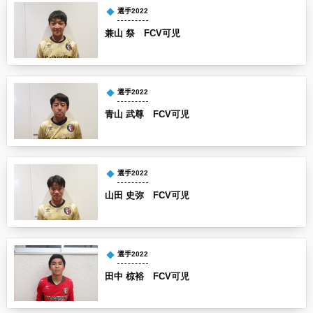
選手2022
兼山 祭 FCV可児
選手2022
青山 武尊 FCV可児
選手2022
山田 史弥 FCV可児
選手2022
田中 椋裕 FCV可児