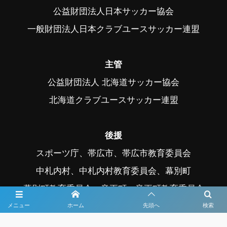
公益財団法人日本サッカー協会
一般財団法人日本クラブユースサッカー連盟
主管
公益財団法人 北海道サッカー協会
北海道クラブユースサッカー連盟
後援
スポーツ庁、帯広市、帯広市教育委員会
中札内村、中札内村教育委員会、幕別町
幕別町教育委員会、音更町、音更町教育委員会
公益社団法人日本プロサッカーリーグ
メニュー
ホーム
先頭へ
検索