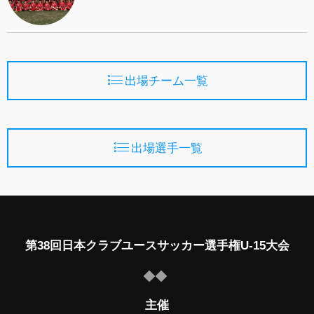
出場チーム一覧
出場選手一覧
第38回日本クラブユースサッカー選手権U-15大会
主催