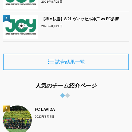
2023年8月23日
5
【準々決勝】8/21 ヴィッセル神戸 vs FC多摩
2023年8月21日
試合結果一覧
人気のチーム紹介ページ
1
FC LAVIDA
2023年8月4日