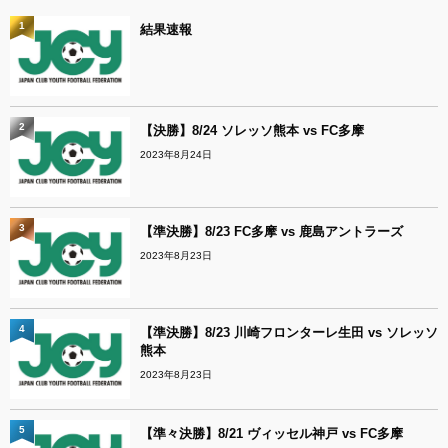
1
結果速報
2
【決勝】8/24 ソレッソ熊本 vs FC多摩
2023年8月24日
3
【準決勝】8/23 FC多摩 vs 鹿島アントラーズ
2023年8月23日
4
【準決勝】8/23 川崎フロンターレ生田 vs ソレッソ
熊本
2023年8月23日
5
【準々決勝】8/21 ヴィッセル神戸 vs FC多摩