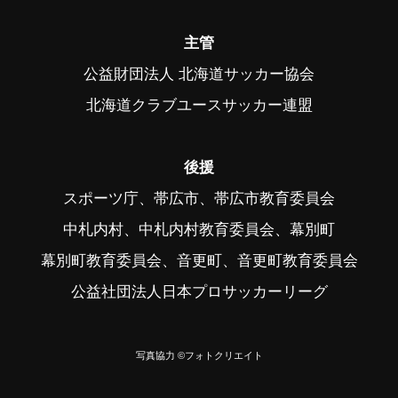
主管
公益財団法人 北海道サッカー協会
北海道クラブユースサッカー連盟
後援
スポーツ庁、帯広市、帯広市教育委員会
中札内村、中札内村教育委員会、幕別町
幕別町教育委員会、音更町、音更町教育委員会
公益社団法人日本プロサッカーリーグ
写真協力 ©フォトクリエイト