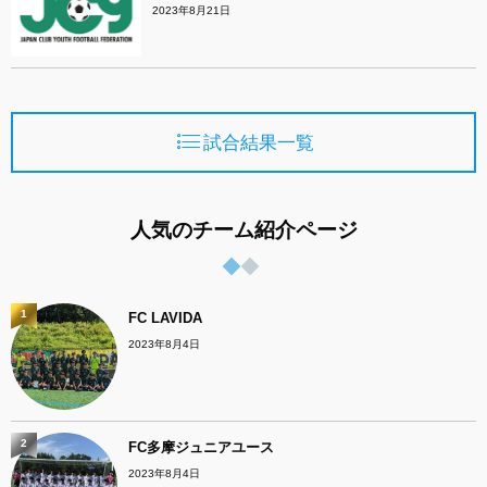
2023年8月21日
試合結果一覧
人気のチーム紹介ページ
1
FC LAVIDA
2023年8月4日
2
FC多摩ジュニアユース
2023年8月4日