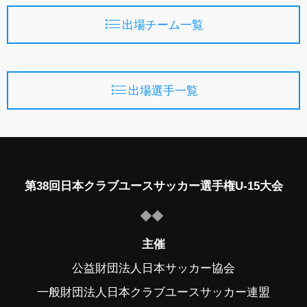
出場チーム一覧
出場選手一覧
第38回日本クラブユースサッカー選手権U-15大会
主催
公益財団法人日本サッカー協会
一般財団法人日本クラブユースサッカー連盟