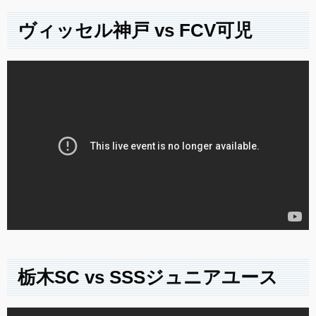
ヴィッセル神戸 vs FCV可児
栃木SC vs SSSジュニアユース