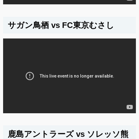
サガン鳥栖 vs FC東京むさし
鹿島アントラーズ vs ソレッソ熊