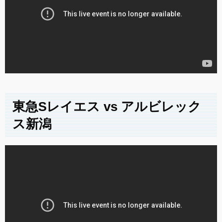
東急Sレイエス vs アルビレック
ス新潟