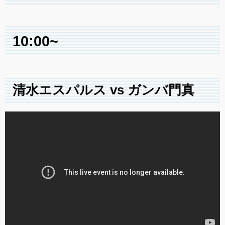
10:00~
清水エスパルス vs ガンバ門真