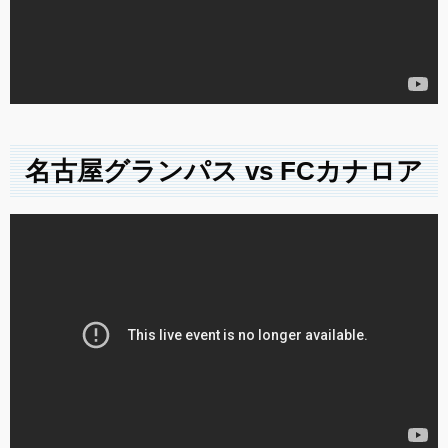
名古屋グランパス vs FCカナロア