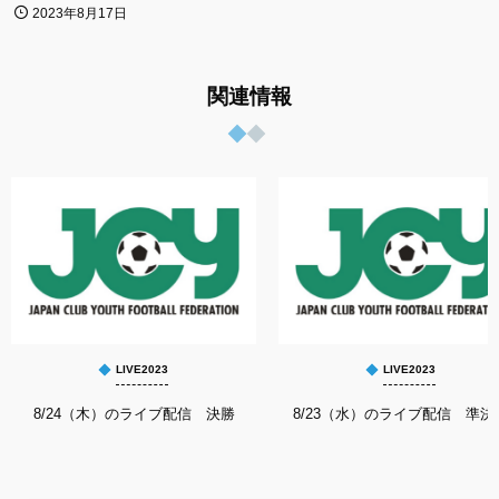
2023年8月17日
関連情報
LIVE2023
LIVE2023
8/24（木）のライブ配信 決勝
8/23（水）のライブ配信 準決