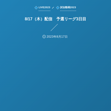
LIVE2023
試合動画2023
8/17（木）配信 予選リーグ3日目
2023年8月17日