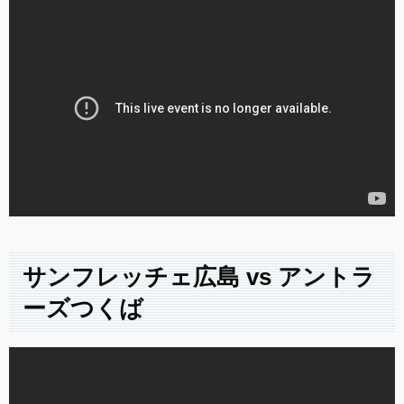
サンフレッチェ広島 vs アントラ
ーズつくば