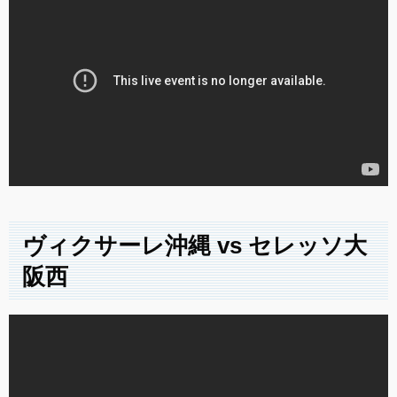
ヴィクサーレ沖縄 vs セレッソ大
阪西