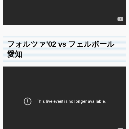
フォルツァ’02 vs フェルボール
愛知