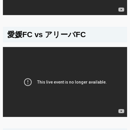
愛媛FC vs アリーバFC