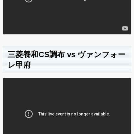
三菱養和CS調布 vs ヴァンフォー
レ甲府