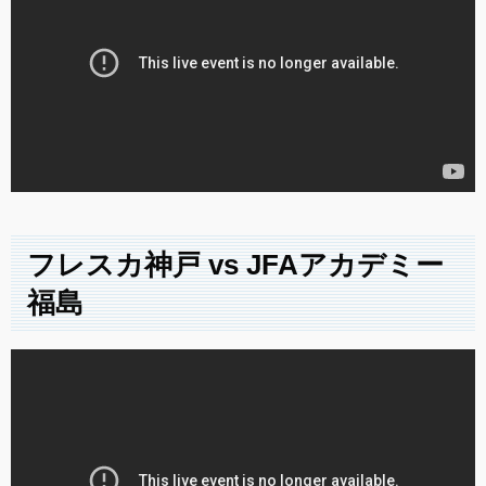
フレスカ神戸 vs JFAアカデミー
福島