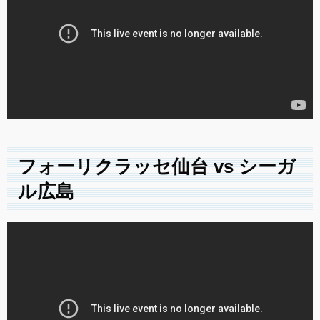
フォーリクラッセ仙台 vs シーガ
ル広島