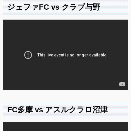
ジェファFC vs クラブ与野
FC多摩 vs アスルクラロ沼津