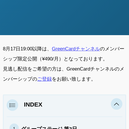
8月17日19:00以降は、
GreenCardチャンネル
のメンバー
シップ限定公開（¥490/月）となっております。
見逃し配信をご希望の方は、GreenCardチャンネルのメ
ンバーシップの
ご登録
をお願い致します。
INDEX
グループステージ 第3日