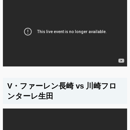
V・ファーレン長崎 vs 川崎フロ
ンターレ生田