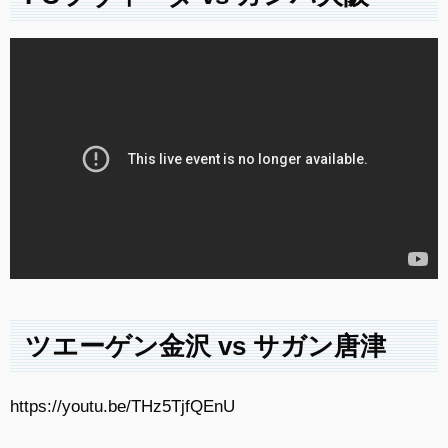
ツエーゲン金沢 vs サガン唐津
https://youtu.be/THz5TjfQEnU