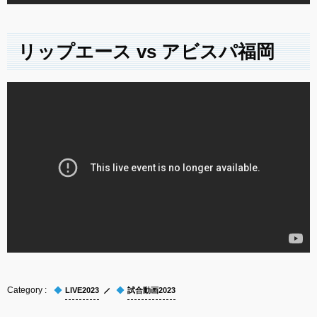
リップエース vs アビスパ福岡
LIVE2023
試合動画2023