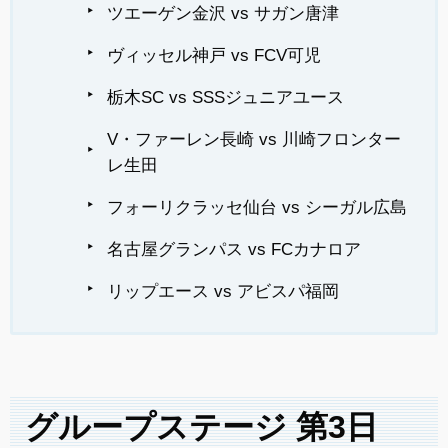
ツエーゲン金沢 vs サガン唐津
ヴィッセル神戸 vs FCV可児
栃木SC vs SSSジュニアユース
V・ファーレン長崎 vs 川崎フロンター
レ生田
フォーリクラッセ仙台 vs シーガル広島
名古屋グランパス vs FCカナロア
リップエース vs アビスパ福岡
グループステージ 第3日