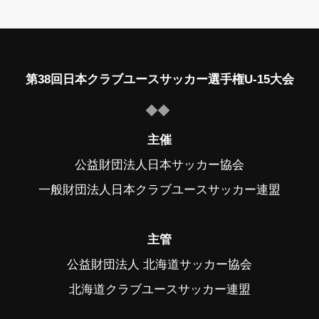
第38回日本クラブユースサッカー選手権U-15大会
主催
公益財団法人日本サッカー協会
一般財団法人日本クラブユースサッカー連盟
主管
公益財団法人 北海道サッカー協会
北海道クラブユースサッカー連盟