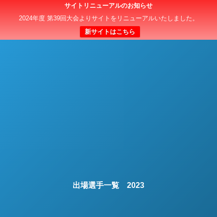
サイトリニューアルのお知らせ
日本クラブユースサッカー選手権（U-15）大会
2024年度 第39回大会よりサイトをリニューアルいたしました。
新サイトはこちら
出場選手一覧 2023