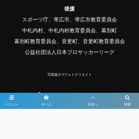
後援
スポーツ庁、帯広市、帯広市教育委員会
中札内村、中札内村教育委員会、幕別町
幕別町教育委員会、音更町、音更町教育委員会
公益社団法人日本プロサッカーリーグ
写真協力 ©フォトクリエイト
メニュー
ホーム
先頭へ
検索
大会メディア協力社として