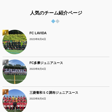
人気のチーム紹介ページ
1
FC LAVIDA
2023年8月4日
2
FC多摩ジュニアユース
2023年8月4日
3
三菱養和ＳＣ調布ジュニアユース
2023年8月4日