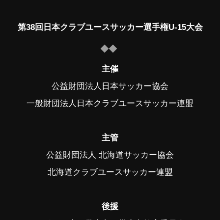
第38回日本クラブユースサッカー選手権U-15大会
主催
公益財団法人日本サッカー協会
一般財団法人日本クラブユースサッカー連盟
主管
公益財団法人 北海道サッカー協会
北海道クラブユースサッカー連盟
後援