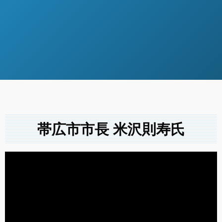
帯広市市長 米沢則寿氏