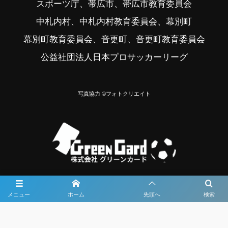
スポーツ庁、帯広市、帯広市教育委員会
中札内村、中札内村教育委員会、幕別町
幕別町教育委員会、音更町、音更町教育委員会
公益社団法人日本プロサッカーリーグ
写真協力 ©フォトクリエイト
メニュー
ホーム
先頭へ
検索
大会メディア協力社として
大会価値向上を目指し