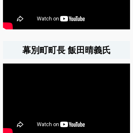
幕別町町長 飯田晴義氏