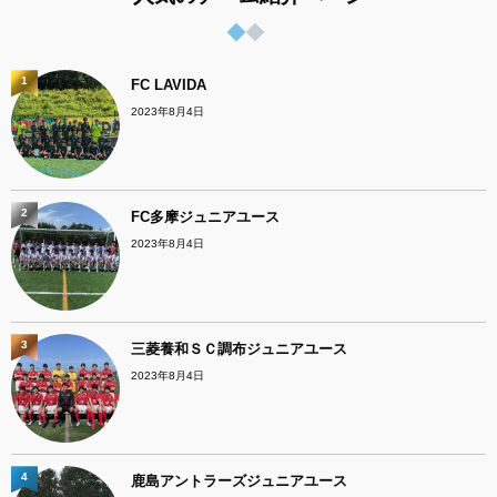
1
FC LAVIDA
2023年8月4日
2
FC多摩ジュニアユース
2023年8月4日
3
三菱養和ＳＣ調布ジュニアユース
2023年8月4日
4
鹿島アントラーズジュニアユース