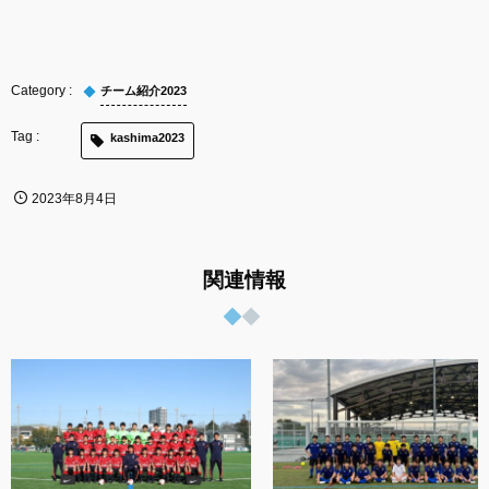
チーム紹介2023
kashima2023
2023年8月4日
関連情報