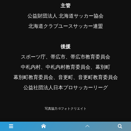
主管
公益財団法人 北海道サッカー協会
北海道クラブユースサッカー連盟
後援
スポーツ庁、帯広市、帯広市教育委員会
中札内村、中札内村教育委員会、幕別町
幕別町教育委員会、音更町、音更町教育委員会
公益社団法人日本プロサッカーリーグ
写真協力 ©フォトクリエイト