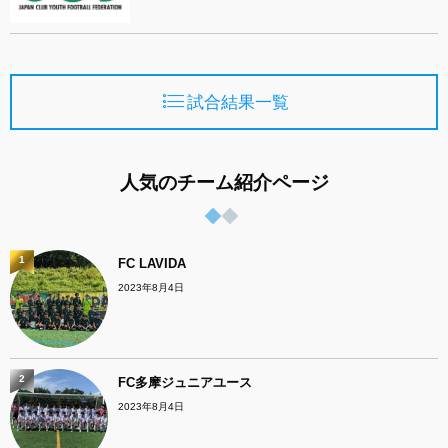
試合結果一覧
人気のチーム紹介ページ
1
FC LAVIDA
2023年8月4日
2
FC多摩ジュニアユース
2023年8月4日