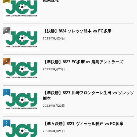
結果速報
2
【決勝】8/24 ソレッソ熊本 vs FC多摩
2023年8月24日
3
【準決勝】8/23 FC多摩 vs 鹿島アントラーズ
2023年8月23日
4
【準決勝】8/23 川崎フロンターレ生田 vs ソレッソ
熊本
2023年8月23日
5
【準々決勝】8/21 ヴィッセル神戸 vs FC多摩
2023年8月21日