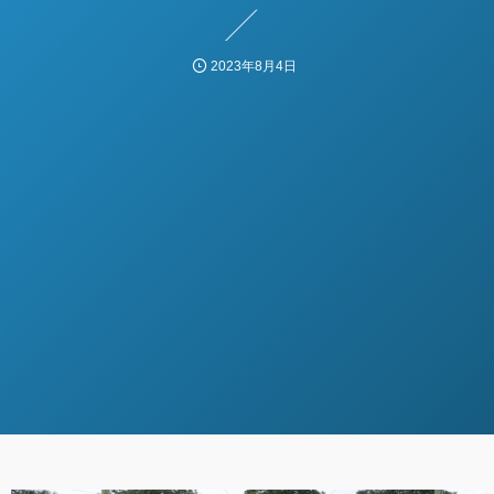
2023年8月4日