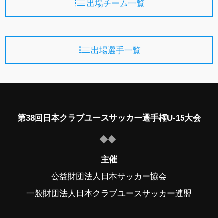
出場チーム一覧
出場選手一覧
第38回日本クラブユースサッカー選手権U-15大会
主催
公益財団法人日本サッカー協会
一般財団法人日本クラブユースサッカー連盟