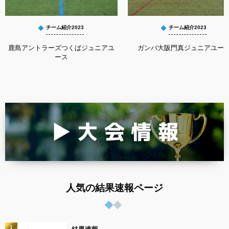
チーム紹介2023
チーム紹介2023
鹿島アントラーズつくばジュニアユ
ガンバ大阪門真ジュニアユー
ース
人気の結果速報ページ
1