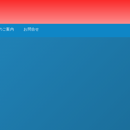
会
のご案内
お問合せ