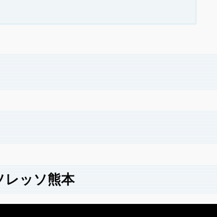
 ソレッソ熊本