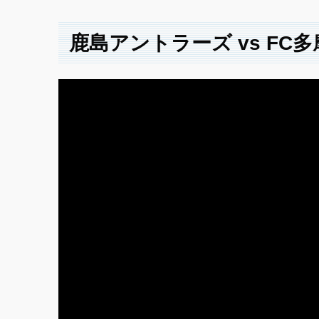
鹿島アントラーズ vs FC多