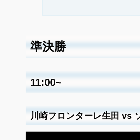
準決勝
11:00~
川崎フロンターレ生田 vs