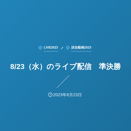
LIVE2023
試合動画2023
8/23（水）のライブ配信 準決勝
2023年8月23日