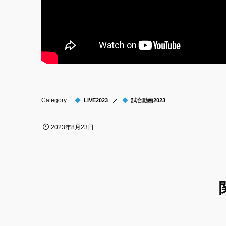
LIVE2023
試合動画2023
2023年8月23日