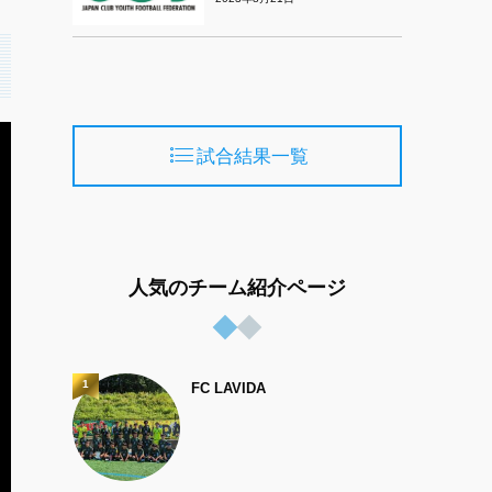
試合結果一覧
人気のチーム紹介ページ
1
FC LAVIDA