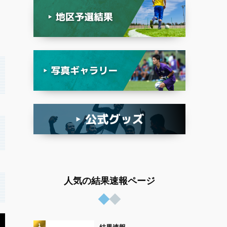
人気の結果速報ページ
1