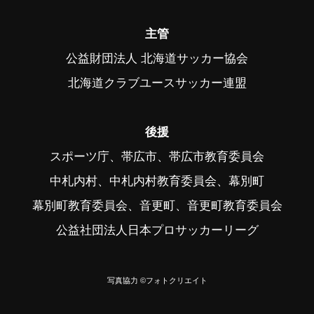
主管
公益財団法人 北海道サッカー協会
北海道クラブユースサッカー連盟
後援
スポーツ庁、帯広市、帯広市教育委員会
中札内村、中札内村教育委員会、幕別町
幕別町教育委員会、音更町、音更町教育委員会
公益社団法人日本プロサッカーリーグ
写真協力 ©フォトクリエイト