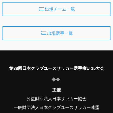
出場チーム一覧
出場選手一覧
第38回日本クラブユースサッカー選手権U-15大会
主催
公益財団法人日本サッカー協会
一般財団法人日本クラブユースサッカー連盟