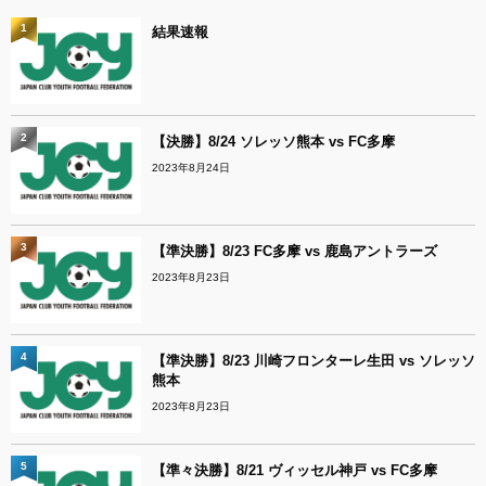
1
結果速報
2
【決勝】8/24 ソレッソ熊本 vs FC多摩
2023年8月24日
3
【準決勝】8/23 FC多摩 vs 鹿島アントラーズ
2023年8月23日
4
【準決勝】8/23 川崎フロンターレ生田 vs ソレッソ
熊本
2023年8月23日
5
【準々決勝】8/21 ヴィッセル神戸 vs FC多摩