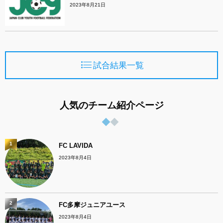
2023年8月21日
試合結果一覧
人気のチーム紹介ページ
1
FC LAVIDA
2023年8月4日
2
FC多摩ジュニアユース
2023年8月4日