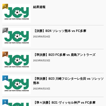
1
結果速報
2
【決勝】8/24 ソレッソ熊本 vs FC多摩
2023年8月24日
3
【準決勝】8/23 FC多摩 vs 鹿島アントラーズ
2023年8月23日
4
【準決勝】8/23 川崎フロンターレ生田 vs ソレッソ
熊本
2023年8月23日
5
【準々決勝】8/21 ヴィッセル神戸 vs FC多摩