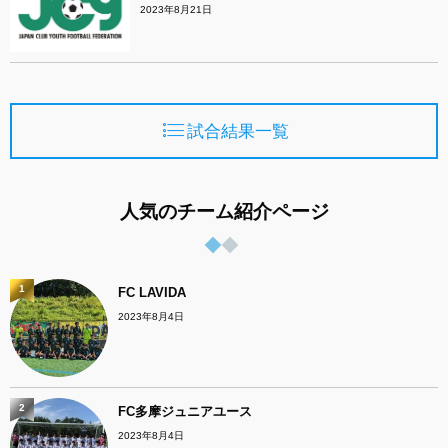
2023年8月21日
試合結果一覧
人気のチーム紹介ページ
1
FC LAVIDA
2023年8月4日
2
FC多摩ジュニアユース
2023年8月4日