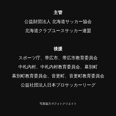
主管
公益財団法人 北海道サッカー協会
北海道クラブユースサッカー連盟
後援
スポーツ庁、帯広市、帯広市教育委員会
中札内村、中札内村教育委員会、幕別町
幕別町教育委員会、音更町、音更町教育委員会
公益社団法人日本プロサッカーリーグ
写真協力 ©フォトクリエイト