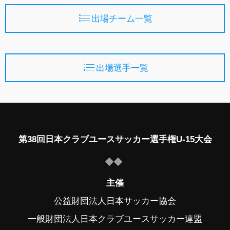
出場チーム一覧
出場選手一覧
第38回日本クラブユースサッカー選手権U-15大会
主催
公益財団法人日本サッカー協会
一般財団法人日本クラブユースサッカー連盟