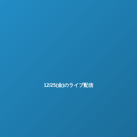
12/25(金)のライブ配信