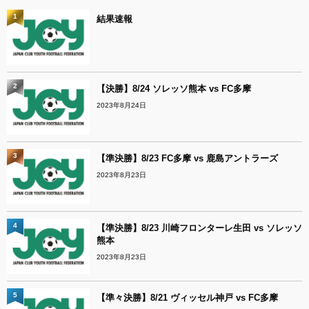
1
結果速報
2
【決勝】8/24 ソレッソ熊本 vs FC多摩
2023年8月24日
3
【準決勝】8/23 FC多摩 vs 鹿島アントラーズ
2023年8月23日
4
【準決勝】8/23 川崎フロンターレ生田 vs ソレッソ
熊本
2023年8月23日
5
【準々決勝】8/21 ヴィッセル神戸 vs FC多摩