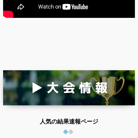
人気の結果速報ページ