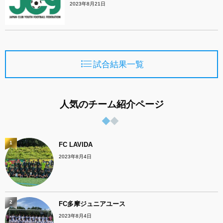
2023年8月21日
試合結果一覧
人気のチーム紹介ページ
1
FC LAVIDA
2023年8月4日
2
FC多摩ジュニアユース
2023年8月4日