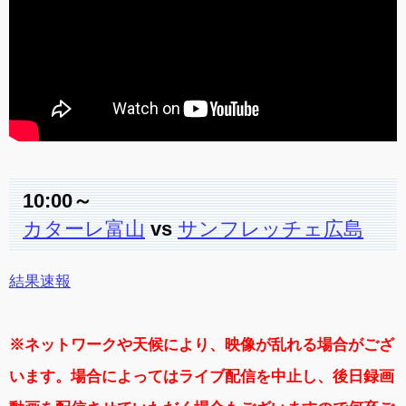
10:00～
カターレ富山
vs
サンフレッチェ広島
結果速報
※ネットワークや天候により、映像が乱れる場合がござ
います。場合によってはライブ配信を中止し、後日録画