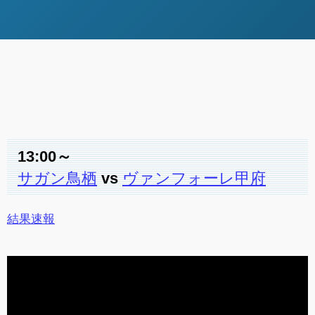
13:00～
サガン鳥栖
vs
ヴァンフォーレ甲府
結果速報