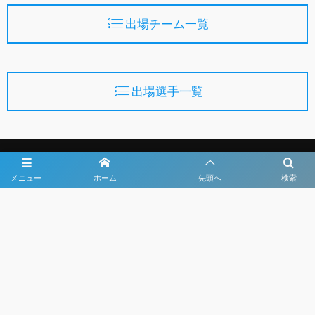
出場チーム一覧
出場選手一覧
メニュー
ホーム
先頭へ
検索
第38回日本クラブユースサッカー選手権U-15大会
主催
公益財団法人日本サッカー協会
一般財団法人日本クラブユースサッカー連盟