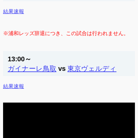
結果速報
※浦和レッズ辞退につき、この試合は行われません。
13:00～
ガイナーレ鳥取
vs
東京ヴェルディ
結果速報