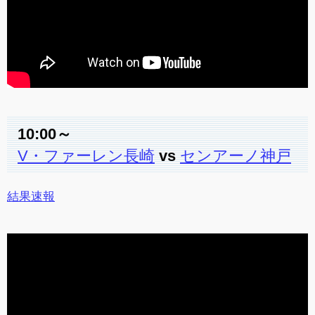
10:00～
V・ファーレン長崎
vs
センアーノ神戸
結果速報