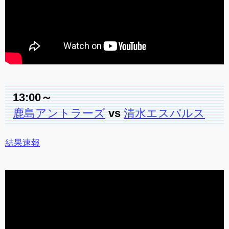
13:00～
鹿島アントラーズ
vs
清水エスパルス
結果速報