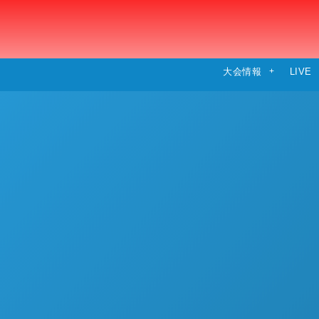
大会情報
LIVE