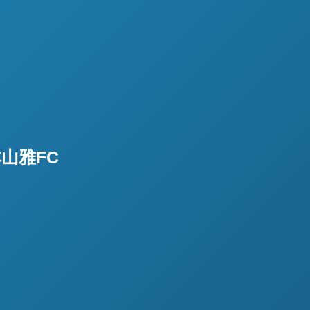
松本山雅FC