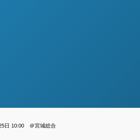
25日 10:00 ＠宮城総合