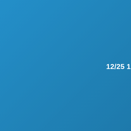
12/25