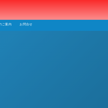
会
のご案内
お問合せ