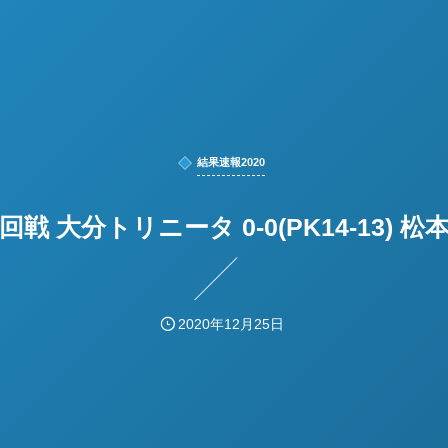
結果速報2020
 1回戦 大分トリニータ 0-0(PK14-13) 
2020年12月25日