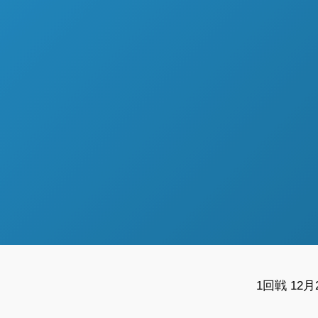
1回戦 12月