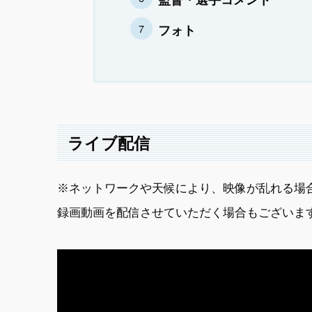
フォト
ライブ配信
※ネットワークや天候により、映像が乱れる場
録画動画を配信させていただく場合もございま