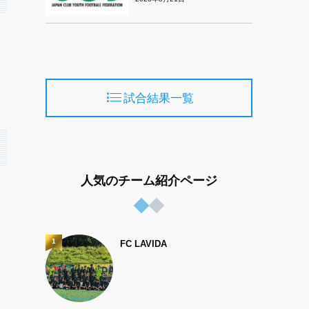
試合結果一覧
人気のチーム紹介ページ
1
FC LAVIDA