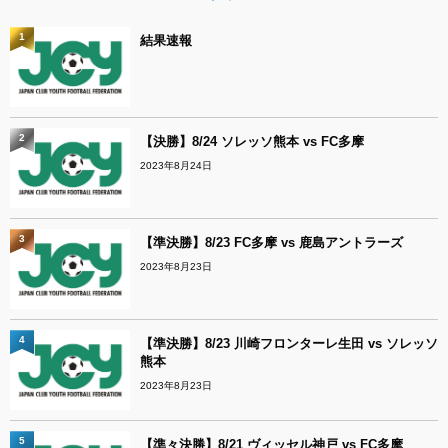
1
結果速報
2
【決勝】8/24 ソレッソ熊本 vs FC多摩
2023年8月24日
3
【準決勝】8/23 FC多摩 vs 鹿島アントラーズ
2023年8月23日
4
【準決勝】8/23 川崎フロンターレ生田 vs ソレッソ
熊本
2023年8月23日
5
【準々決勝】8/21 ヴィッセル神戸 vs FC多摩