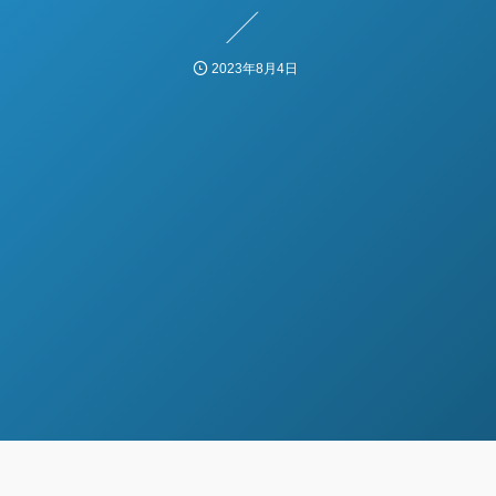
2023年8月4日