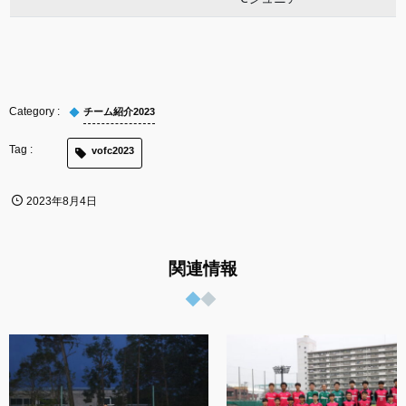
チーム紹介2023
vofc2023
2023年8月4日
関連情報