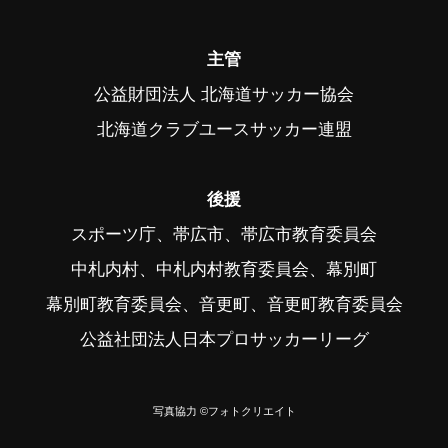
主管
公益財団法人 北海道サッカー協会
北海道クラブユースサッカー連盟
後援
スポーツ庁、帯広市、帯広市教育委員会
中札内村、中札内村教育委員会、幕別町
幕別町教育委員会、音更町、音更町教育委員会
公益社団法人日本プロサッカーリーグ
写真協力 ©フォトクリエイト