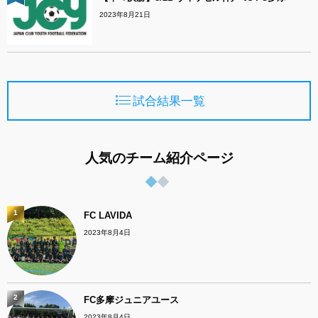
2023年8月21日
試合結果一覧
人気のチーム紹介ページ
1
FC LAVIDA
2023年8月4日
2
FC多摩ジュニアユース
2023年8月4日