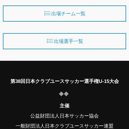
出場チーム一覧
出場選手一覧
第38回日本クラブユースサッカー選手権U-15大会
主催
公益財団法人日本サッカー協会
一般財団法人日本クラブユースサッカー連盟