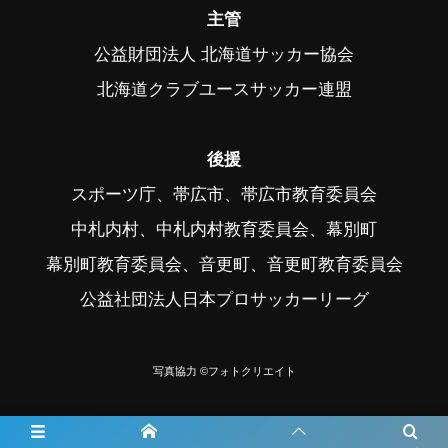
主管
公益財団法人 北海道サッカー協会
北海道クラブユースサッカー連盟
後援
スポーツ庁、帯広市、帯広市教育委員会
中札内村、中札内村教育委員会、幕別町
幕別町教育委員会、音更町、音更町教育委員会
公益社団法人日本プロサッカーリーグ
写真協力 ©フォトクリエイト