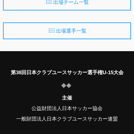
出場チーム一覧
出場選手一覧
第38回日本クラブユースサッカー選手権U-15大会
主催
公益財団法人日本サッカー協会
一般財団法人日本クラブユースサッカー連盟