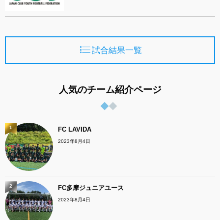
試合結果一覧
人気のチーム紹介ページ
1
FC LAVIDA
2023年8月4日
2
FC多摩ジュニアユース
2023年8月4日