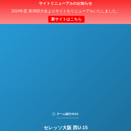
サイトリニューアルのお知らせ
日本クラブユースサッカー選手権（U-15）大会
2024年度 第39回大会よりサイトをリニューアルいたしました。
新サイトはこちら
チーム紹介2023
セレッソ大阪 西U-15