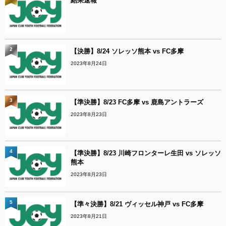
結果速報
2
【決勝】8/24 ソレッソ熊本 vs FC多摩
2023年8月24日
3
【準決勝】8/23 FC多摩 vs 鹿島アントラーズ
2023年8月23日
4
【準決勝】8/23 川崎フロンターレ生田 vs ソレッソ
熊本
2023年8月23日
5
【準々決勝】8/21 ヴィッセル神戸 vs FC多摩
2023年8月21日