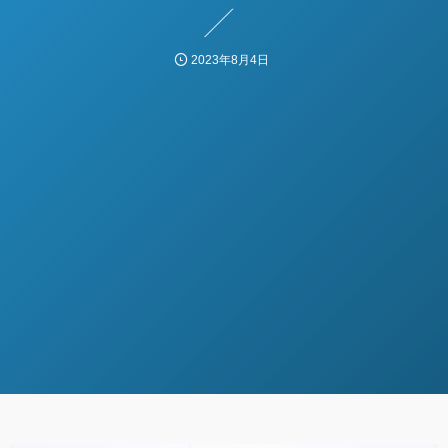
2023年8月4日