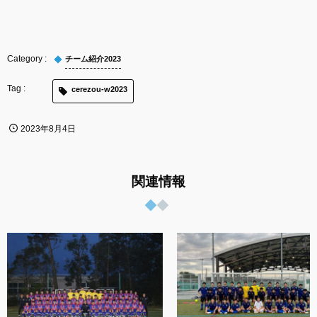
チーム紹介2023
cerezou-w2023
2023年8月4日
関連情報