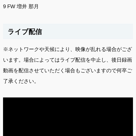
9 FW 増井 那月
ライブ配信
※ネットワークや天候により、映像が乱れる場合がござ
います。場合によってはライブ配信を中止し、後日録画
動画を配信させていただく場合もございますので何卒ご
了承ください。