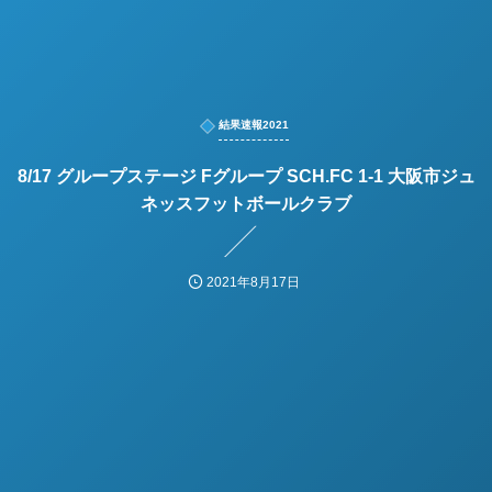
結果速報2021
8/17 グループステージ Fグループ SCH.FC 1-1 大阪市ジュ
ネッスフットボールクラブ
2021年8月17日