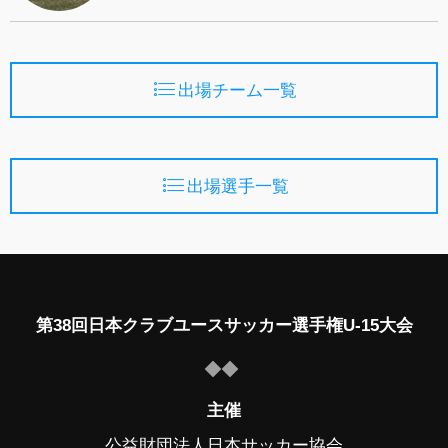
出場チーム一覧
出場選手一覧
第38回日本クラブユースサッカー選手権U-15大会
主催
公益財団法人日本サッカー協会