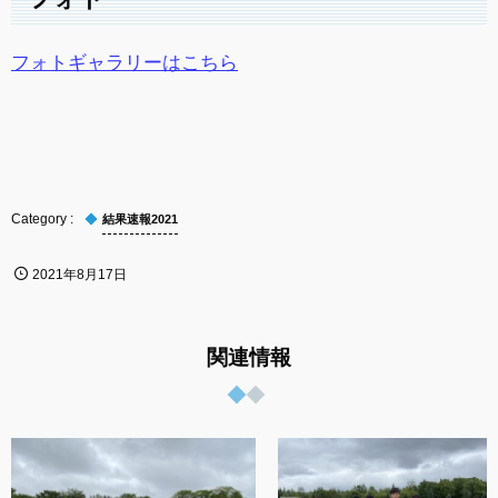
フォトギャラリーはこちら
結果速報2021
2021年8月17日
関連情報