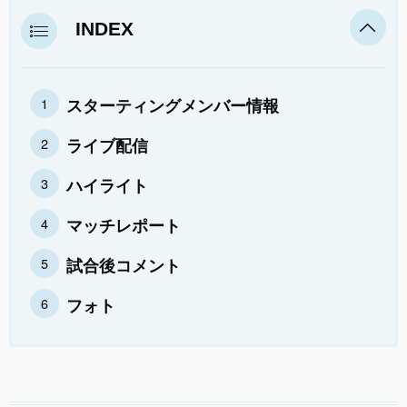
INDEX
スターティングメンバー情報
ライブ配信
ハイライト
マッチレポート
試合後コメント
フォト