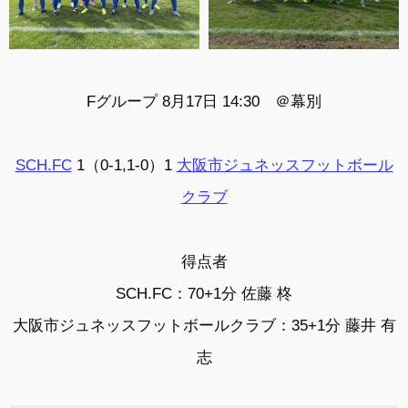
Fグループ 8月17日 14:30 ＠幕別
SCH.FC
1（0-1,1-0）1
大阪市ジュネッスフットボール
クラブ
得点者
SCH.FC：70+1分 佐藤 柊
大阪市ジュネッスフットボールクラブ：35+1分 藤井 有
志