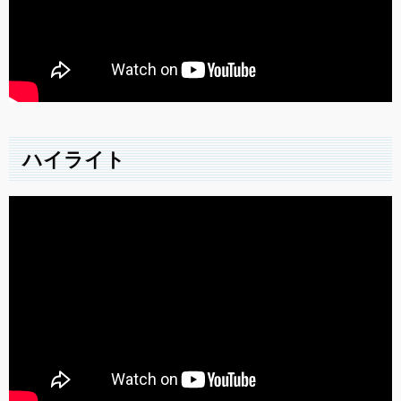
ハイライト