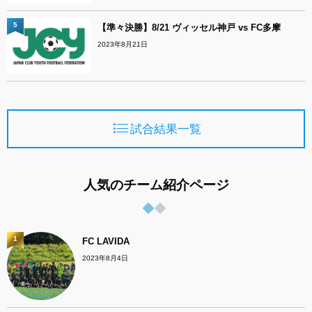
5
【準々決勝】8/21 ヴィッセル神戸 vs FC多摩
2023年8月21日
試合結果一覧
人気のチーム紹介ページ
1
FC LAVIDA
2023年8月4日