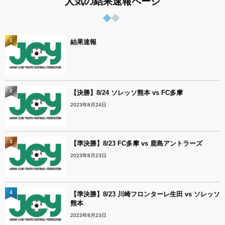
人気の結果速報ページ
1
結果速報
2
【決勝】8/24 ソレッソ熊本 vs FC多摩
2023年8月24日
3
【準決勝】8/23 FC多摩 vs 鹿島アントラーズ
2023年8月23日
4
【準決勝】8/23 川崎フロンターレ生田 vs ソレッソ
熊本
2023年8月23日