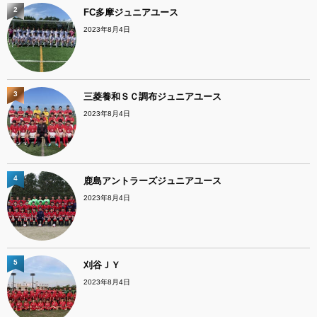
2
FC多摩ジュニアユース
2023年8月4日
3
三菱養和ＳＣ調布ジュニアユース
2023年8月4日
4
鹿島アントラーズジュニアユース
2023年8月4日
5
刈谷ＪＹ
2023年8月4日