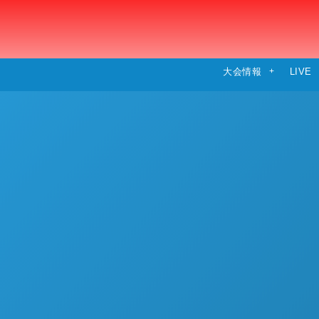
大会情報
LIVE