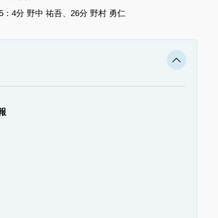
：4分 野中 祐吾、26分 野村 勇仁
報