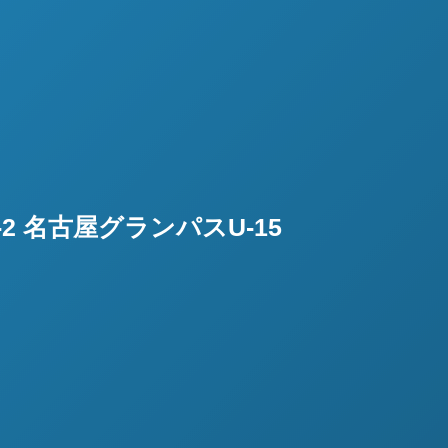
2 名古屋グランパスU-15