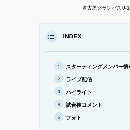
名古屋グランパスU-15
INDEX
スターティングメンバー情
ライブ配信
ハイライト
試合後コメント
フォト