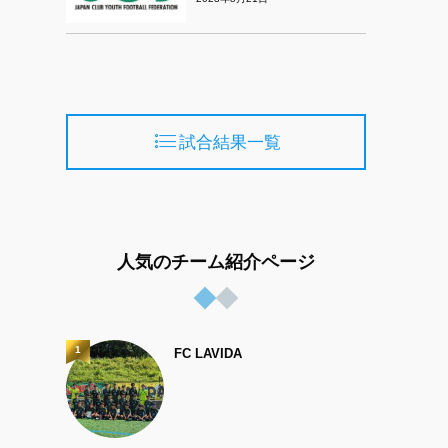
試合結果一覧
人気のチーム紹介ページ
1
FC LAVIDA