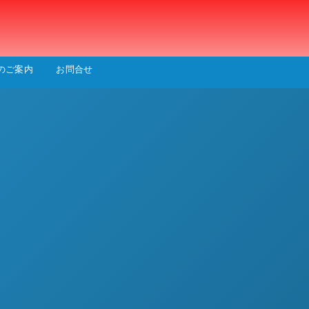
会
のご案内
お問合せ