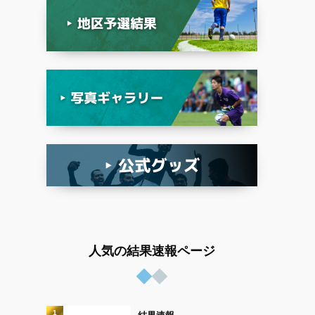
人気の結果速報ページ
1