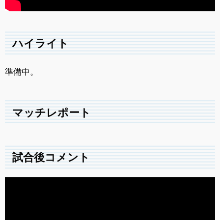
ハイライト
準備中。
マッチレポート
試合後コメント