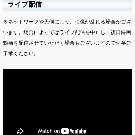
ライブ配信
※ネットワークや天候により、映像が乱れる場合がござ
います。場合によってはライブ配信を中止し、後日録画
動画を配信させていただく場合もございますので何卒ご
了承ください。