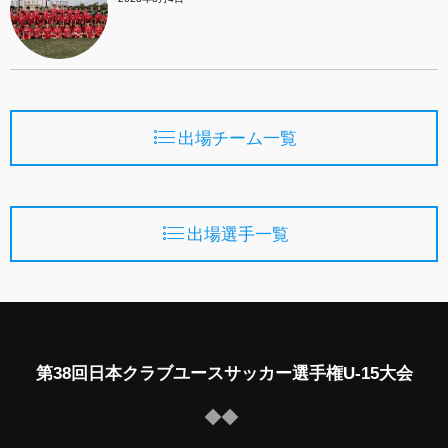
出場チーム一覧
出場選手一覧
第38回日本クラブユースサッカー選手権U-15大会