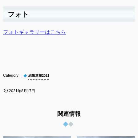
フォト
フォトギャラリーはこちら
結果速報2021
2021年8月17日
関連情報