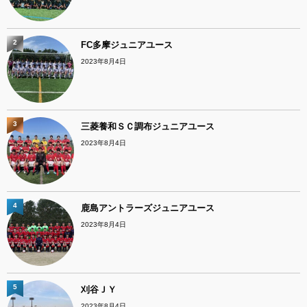
2
FC多摩ジュニアユース
2023年8月4日
3
三菱養和ＳＣ調布ジュニアユース
2023年8月4日
4
鹿島アントラーズジュニアユース
2023年8月4日
5
刈谷ＪＹ
2023年8月4日