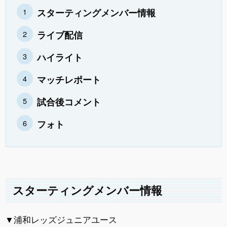
スターティングメンバー情報
ライブ配信
ハイライト
マッチレポート
試合後コメント
フォト
スターティングメンバー情報
▼浦和レッズジュニアユース