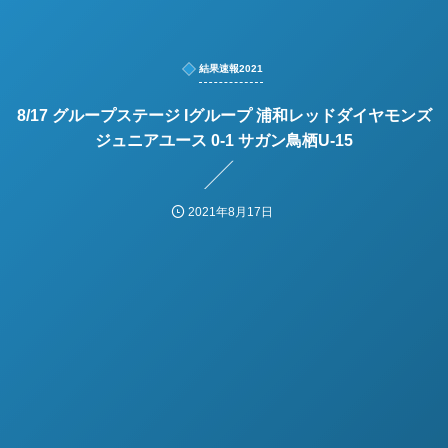
結果速報2021
8/17 グループステージ Iグループ 浦和レッドダイヤモンズ
ジュニアユース 0-1 サガン鳥栖U-15
2021年8月17日