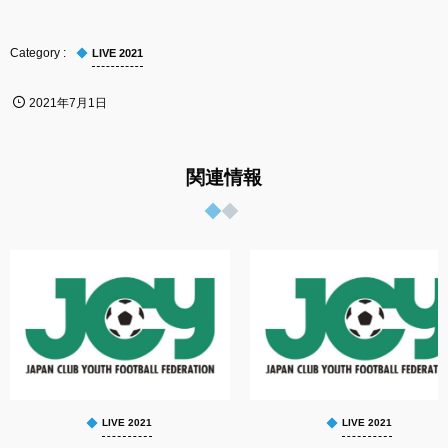
LIVE 2021
2021年7月1日
関連情報
LIVE 2021
LIVE 2021