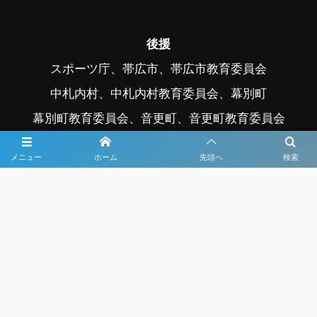
後援
スポーツ庁、帯広市、帯広市教育委員会
中札内村、中札内村教育委員会、幕別町
幕別町教育委員会、音更町、音更町教育委員会
公益社団法人日本プロサッカーリーグ
メニュー
ホーム
先頭へ
検索
写真協力 ©フォトクリエイト