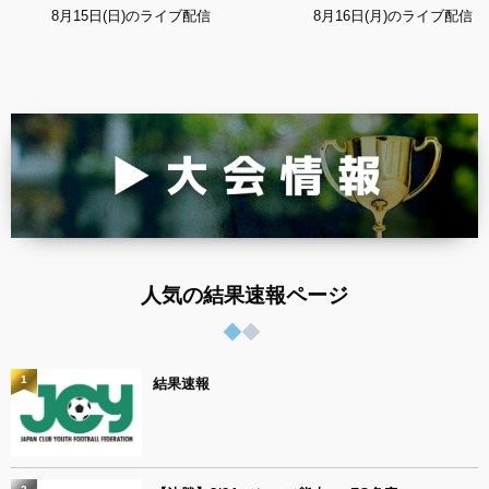
8月15日(日)のライブ配信
8月16日(月)のライブ配信
人気の結果速報ページ
1
結果速報