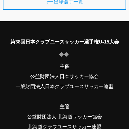
出場選手一覧
第38回日本クラブユースサッカー選手権U-15大会
主催
公益財団法人日本サッカー協会
一般財団法人日本クラブユースサッカー連盟
主管
公益財団法人 北海道サッカー協会
北海道クラブユースサッカー連盟