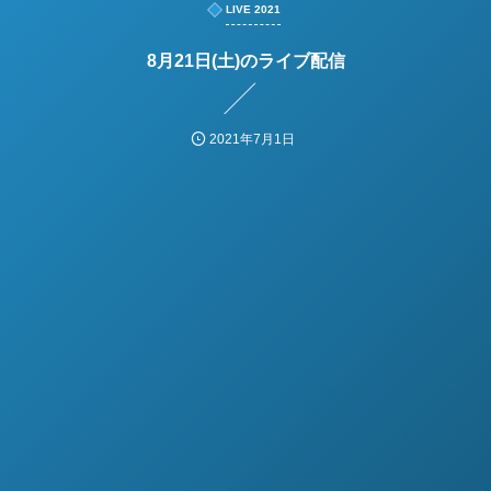
LIVE 2021
8月21日(土)のライブ配信
2021年7月1日