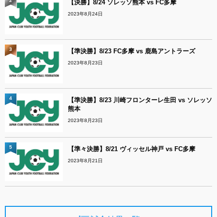
2
【決勝】8/24 ソレッソ熊本 vs FC多摩
2023年8月24日
3
【準決勝】8/23 FC多摩 vs 鹿島アントラーズ
2023年8月23日
4
【準決勝】8/23 川崎フロンターレ生田 vs ソレッソ
熊本
2023年8月23日
5
【準々決勝】8/21 ヴィッセル神戸 vs FC多摩
2023年8月21日