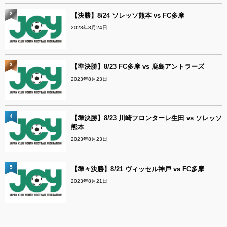
2
【決勝】8/24 ソレッソ熊本 vs FC多摩
2023年8月24日
3
【準決勝】8/23 FC多摩 vs 鹿島アントラーズ
2023年8月23日
4
【準決勝】8/23 川崎フロンターレ生田 vs ソレッソ
熊本
2023年8月23日
5
【準々決勝】8/21 ヴィッセル神戸 vs FC多摩
2023年8月21日