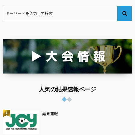
人気の結果速報ページ
1
結果速報