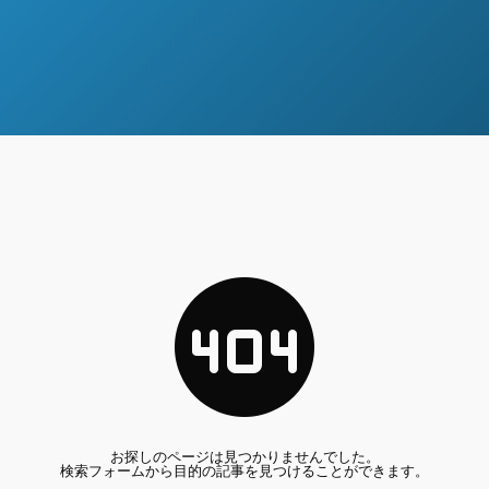
お探しのページは見つかりませんでした。
検索フォームから目的の記事を見つけることができます。