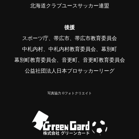
北海道クラブユースサッカー連盟
後援
スポーツ庁、帯広市、帯広市教育委員会
中札内村、中札内村教育委員会、幕別町
幕別町教育委員会、音更町、音更町教育委員会
公益社団法人日本プロサッカーリーグ
写真協力 ©フォトクリエイト