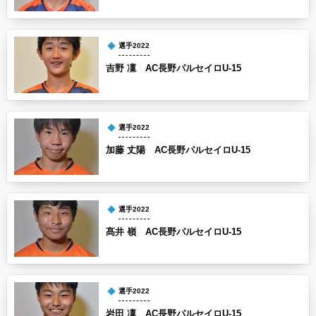
選手2022
吉野 凜 AC長野パルセイロU-15
選手2022
加藤 丈陽 AC長野パルセイロU-15
選手2022
髙井 嶺 AC長野パルセイロU-15
選手2022
岩田 凜 AC長野パルセイロU-15