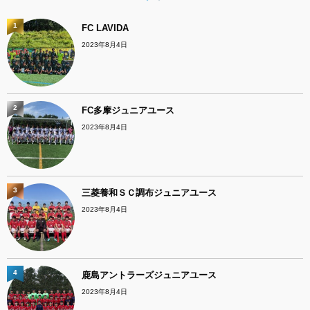
1
FC LAVIDA
2023年8月4日
2
FC多摩ジュニアユース
2023年8月4日
3
三菱養和ＳＣ調布ジュニアユース
2023年8月4日
4
鹿島アントラーズジュニアユース
2023年8月4日