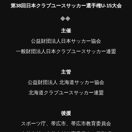
第38回日本クラブユースサッカー選手権U-15大会
主催
公益財団法人日本サッカー協会
一般財団法人日本クラブユースサッカー連盟
主管
公益財団法人 北海道サッカー協会
北海道クラブユースサッカー連盟
後援
スポーツ庁、帯広市、帯広市教育委員会