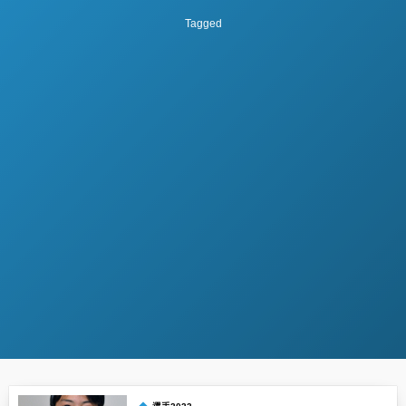
Tagged