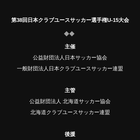
第38回日本クラブユースサッカー選手権U-15大会
主催
公益財団法人日本サッカー協会
一般財団法人日本クラブユースサッカー連盟
主管
公益財団法人 北海道サッカー協会
北海道クラブユースサッカー連盟
後援