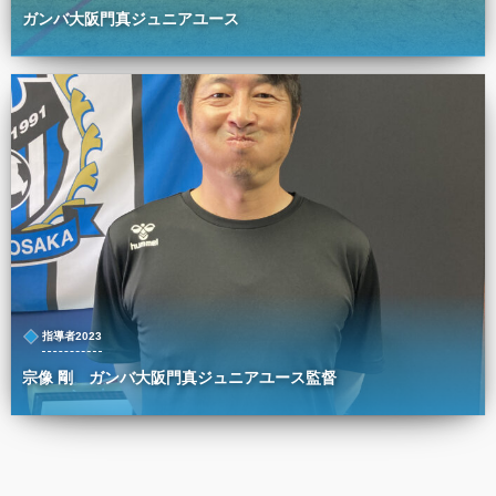
ガンバ大阪門真ジュニアユース
指導者2023
宗像 剛 ガンバ大阪門真ジュニアユース監督