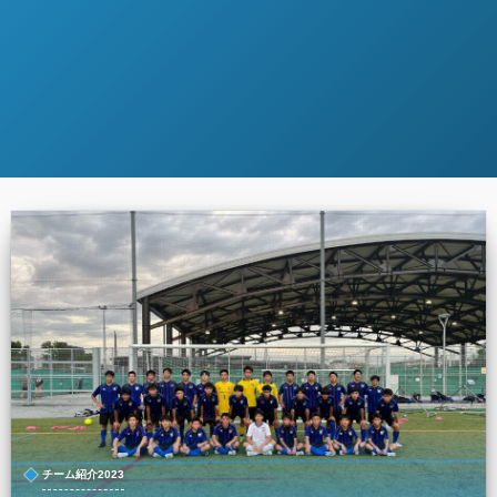
チーム紹介2023