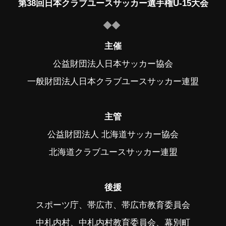
第38回日本クラブユースサッカー選手権U-15大会
主催
公益財団法人日本サッカー協会
一般財団法人日本クラブユースサッカー連盟
主管
公益財団法人 北海道サッカー協会
北海道クラブユースサッカー連盟
後援
スポーツ庁、帯広市、帯広市教育委員会
中札内村、中札内村教育委員会、幕別町