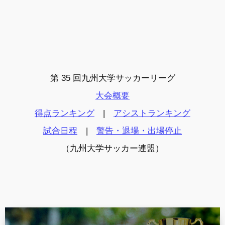
第 35 回九州大学サッカーリーグ
大会概要
得点ランキング
|
アシストランキング
試合日程
|
警告・退場・出場停止
（九州大学サッカー連盟）