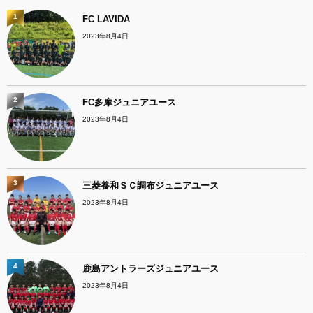
1
FC LAVIDA
2023年8月4日
2
FC多摩ジュニアユース
2023年8月4日
3
三菱養和ＳＣ調布ジュニアユース
2023年8月4日
4
鹿島アントラーズジュニアユース
2023年8月4日