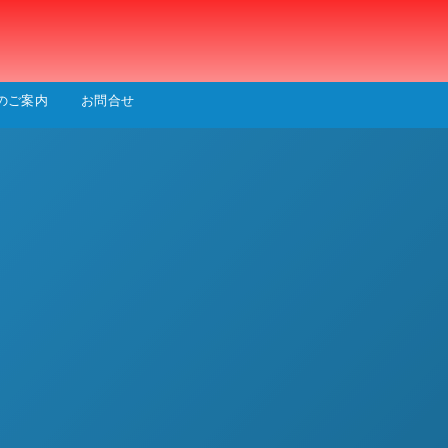
会
のご案内
お問合せ