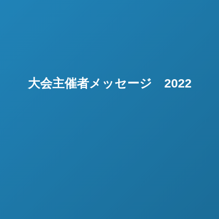
大会主催者メッセージ 2022