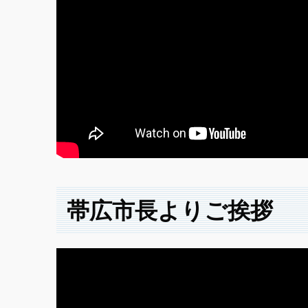
帯広市長よりご挨拶