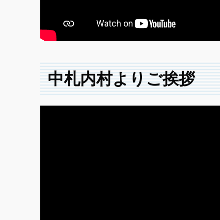
中札内村よりご挨拶