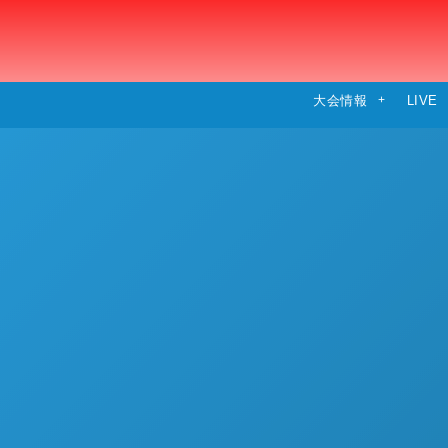
大会情報
LIVE