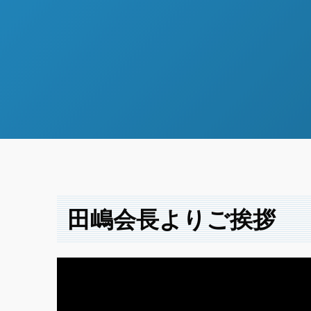
田嶋会長よりご挨拶