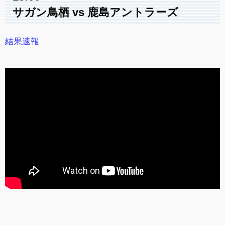
サガン鳥栖 vs 鹿島アントラーズ
結果速報