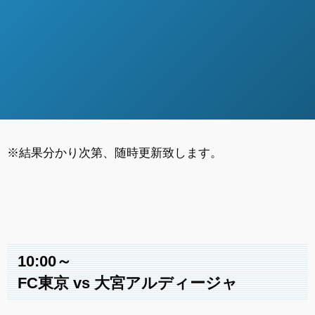
※結果分かり次第、随時更新致します。
10:00～
FC東京 vs 大宮アルディージャ