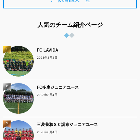
人気のチーム紹介ページ
1
FC LAVIDA
2023年8月4日
2
FC多摩ジュニアユース
2023年8月4日
3
三菱養和ＳＣ調布ジュニアユース
2023年8月4日