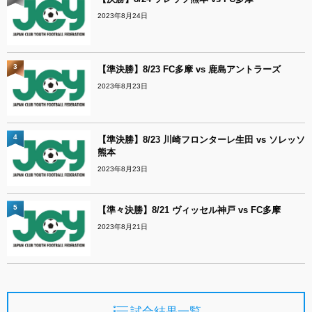
2023年8月24日
3
【準決勝】8/23 FC多摩 vs 鹿島アントラーズ
2023年8月23日
4
【準決勝】8/23 川崎フロンターレ生田 vs ソレッソ
熊本
2023年8月23日
5
【準々決勝】8/21 ヴィッセル神戸 vs FC多摩
2023年8月21日
試合結果一覧