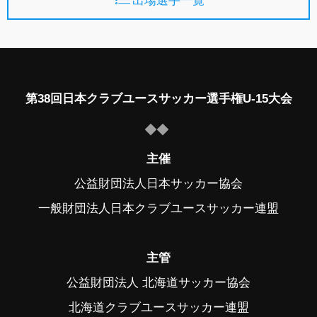
出場選手一覧
第38回日本クラブユースサッカー選手権U-15大会
主催
公益財団法人日本サッカー協会
一般財団法人日本クラブユースサッカー連盟
主管
公益財団法人 北海道サッカー協会
北海道クラブユースサッカー連盟