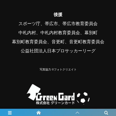
後援
スポーツ庁、帯広市、帯広市教育委員会
中札内村、中札内村教育委員会、幕別町
幕別町教育委員会、音更町、音更町教育委員会
公益社団法人日本プロサッカーリーグ
写真協力 ©フォトクリエイト