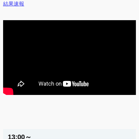
結果速報
13:00～