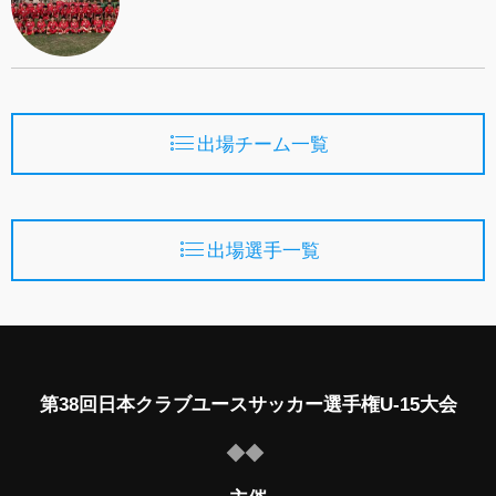
出場チーム一覧
出場選手一覧
第38回日本クラブユースサッカー選手権U-15大会