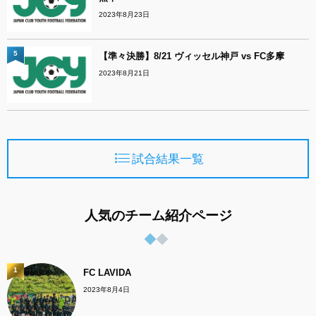
2023年8月23日
5
【準々決勝】8/21 ヴィッセル神戸 vs FC多摩
2023年8月21日
試合結果一覧
人気のチーム紹介ページ
1
FC LAVIDA
2023年8月4日