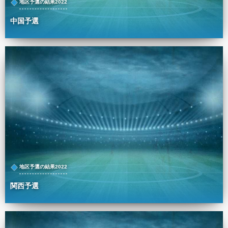
地区予選の結果2022
中国予選
地区予選の結果2022
関西予選