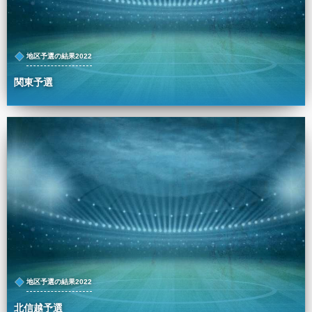
地区予選の結果2022
関東予選
地区予選の結果2022
北信越予選