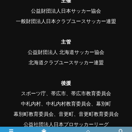
主催
公益財団法人日本サッカー協会
一般財団法人日本クラブユースサッカー連盟
主管
公益財団法人 北海道サッカー協会
北海道クラブユースサッカー連盟
後援
スポーツ庁、帯広市、帯広市教育委員会
中札内村、中札内村教育委員会、幕別町
幕別町教育委員会、音更町、音更町教育委員会
公益社団法人日本プロサッカーリーグ