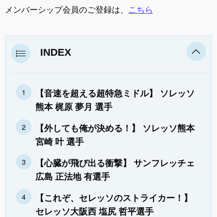
メンバーシップ会員のご登録は、
こちら
INDEX
【音速を超える超特急ミドル】 ソレッソ
熊本 梶原 夢月 選手
【外しても俺が決める！】 ソレッソ熊本
宮崎 叶 選手
【心臓が飛び出る衝撃】 サンフレッチェ
広島 正法地 有選手
【これぞ、セレッソのストライカー！】
セレッソ大阪西 塩尻 哲平選手