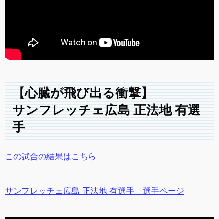
【心臓が飛び出る衝撃】
サンフレッチェ広島 正法地 有選
手
この試合の結果はこちら
サンフレッチェ広島 正法地 有選手 選手ページ