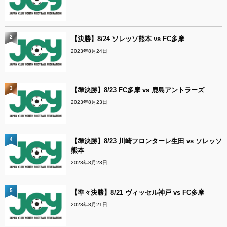
2
【決勝】8/24 ソレッソ熊本 vs FC多摩
2023年8月24日
3
【準決勝】8/23 FC多摩 vs 鹿島アントラーズ
2023年8月23日
4
【準決勝】8/23 川崎フロンターレ生田 vs ソレッソ
熊本
2023年8月23日
5
【準々決勝】8/21 ヴィッセル神戸 vs FC多摩
2023年8月21日