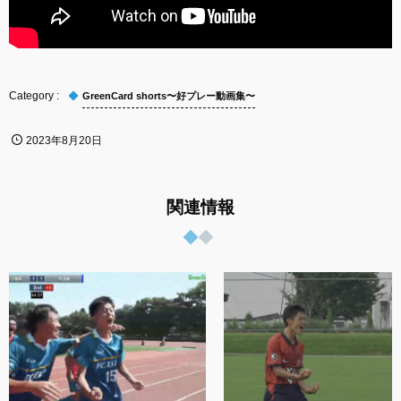
GreenCard shorts〜好プレー動画集〜
2023年8月20日
関連情報