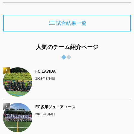
試合結果一覧
人気のチーム紹介ページ
1
FC LAVIDA
2023年8月4日
2
FC多摩ジュニアユース
2023年8月4日