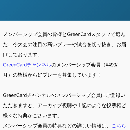
メンバーシップ会員の皆様とGreenCardスタッフで選ん
だ、今大会の注目の高いプレーや試合を切り抜き、お届
けしております。
GreenCardチャンネル
のメンバーシップ会員（¥490/
月）の皆様から好プレーを募集しています！
GreenCardチャンネルのメンバーシップ会員にご登録い
ただきますと、アーカイブ視聴や上記のような投票権ど
様々な特典がございます。
メンバーシップ会員の特典などの詳しい情報は、
こちら