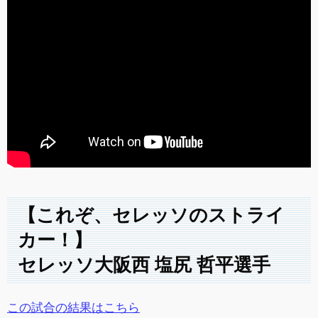
【これぞ、セレッソのストライ
カー！】
セレッソ大阪西 塩尻 哲平選手
この試合の結果はこちら