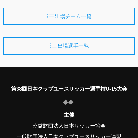
出場チーム一覧
出場選手一覧
第38回日本クラブユースサッカー選手権U-15大会
主催
公益財団法人日本サッカー協会
一般財団法人日本クラブユースサッカー連盟