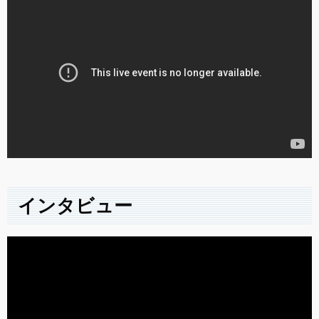
インタビュー