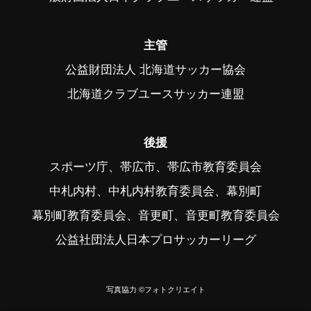
主管
公益財団法人 北海道サッカー協会
北海道クラブユースサッカー連盟
後援
スポーツ庁、帯広市、帯広市教育委員会
中札内村、中札内村教育委員会、幕別町
幕別町教育委員会、音更町、音更町教育委員会
公益社団法人日本プロサッカーリーグ
写真協力 ©フォトクリエイト