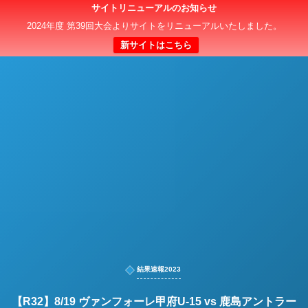
サイトリニューアルのお知らせ
日本クラブユースサッカー選手権（U-15）大会
2024年度 第39回大会よりサイトをリニューアルいたしました。
新サイトはこちら
結果速報2023
【R32】8/19 ヴァンフォーレ甲府U-15 vs 鹿島アントラー