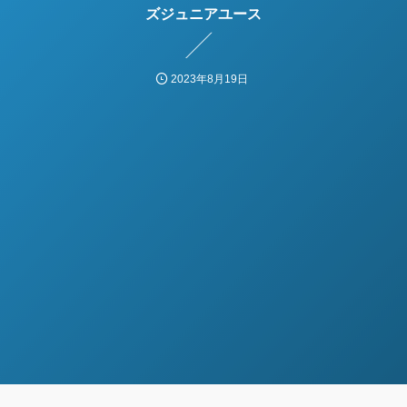
ズジュニアユース
2023年8月19日