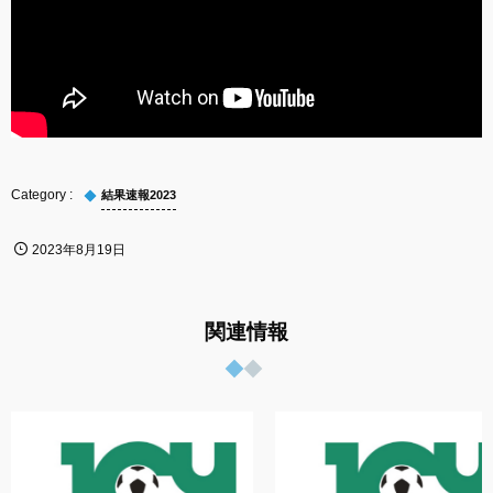
結果速報2023
2023年8月19日
関連情報