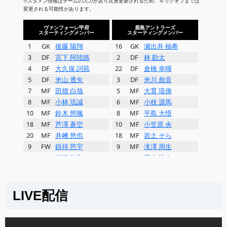
LIVE配信