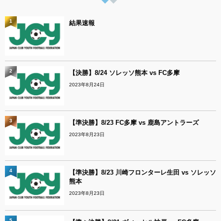
1
結果速報
2
【決勝】8/24 ソレッソ熊本 vs FC多摩
2023年8月24日
3
【準決勝】8/23 FC多摩 vs 鹿島アントラーズ
2023年8月23日
4
【準決勝】8/23 川崎フロンターレ生田 vs ソレッソ
熊本
2023年8月23日
5