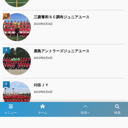
3
三菱養和ＳＣ調布ジュニアユース
2023年8月4日
4
鹿島アントラーズジュニアユース
2023年8月4日
5
刈谷ＪＹ
2023年8月4日
メニュー
ホーム
先頭へ
検索