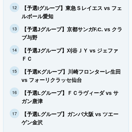
【予選Iグループ】東急Ｓレイエス vs フェ
ルボール愛知
【予選Jグループ】京都サンガF.C. vs クラ
ブ与野
【予選Jグループ】刈谷ＪＹ vs ジェファ
ＦＣ
【予選Kグループ】川崎フロンターレ生田
vs フォーリクラッセ仙台
【予選Lグループ】ＦＣラヴィーダ vs サ
ガン唐津
【予選Lグループ】ガンバ大阪 vs ツエー
ゲン金沢