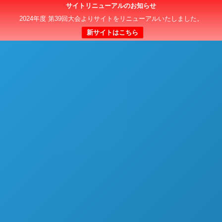
サイトリニューアルのお知らせ
日本クラブユースサッカー選手権（U-15）大会
2024年度 第39回大会よりサイトをリニューアルいたしました。
新サイトはこちら