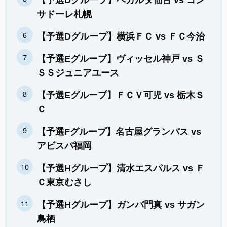
【予選Dグループ】ベガルタ仙台 vs コン
サドーレ札幌
【予選Dグループ】横浜ＦＣ vs ＦＣ今治
【予選Eグループ】ヴィッセル神戸 vs Ｓ
ＳＳジュニアユース
【予選Eグループ】ＦＣＶ可児 vs 栃木Ｓ
Ｃ
【予選Fグループ】名古屋グランパス vs
アビスパ福岡
【予選Hグループ】清水エスパルス vs Ｆ
Ｃ東京むさし
【予選Hグループ】ガンバ門真 vs サガン
鳥栖