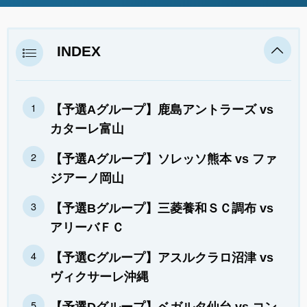
INDEX
【予選Aグループ】鹿島アントラーズ vs
カターレ富山
【予選Aグループ】ソレッソ熊本 vs ファ
ジアーノ岡山
【予選Bグループ】三菱養和ＳＣ調布 vs
アリーバＦＣ
【予選Cグループ】アスルクラロ沼津 vs
ヴィクサーレ沖縄