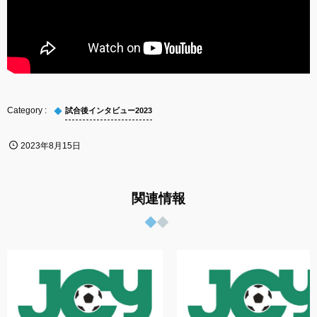
試合後インタビュー2023
2023年8月15日
関連情報