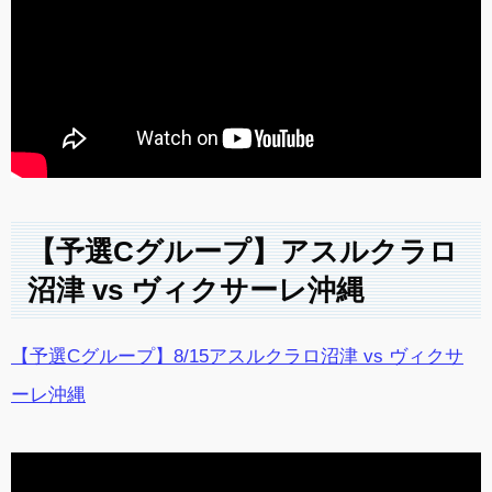
【予選Cグループ】アスルクラロ
沼津 vs ヴィクサーレ沖縄
【予選Cグループ】8/15アスルクラロ沼津 vs ヴィクサ
ーレ沖縄