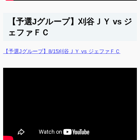
【予選Jグループ】刈谷ＪＹ vs ジ
ェファＦＣ
【予選Jグループ】8/15刈谷ＪＹ vs ジェファＦＣ