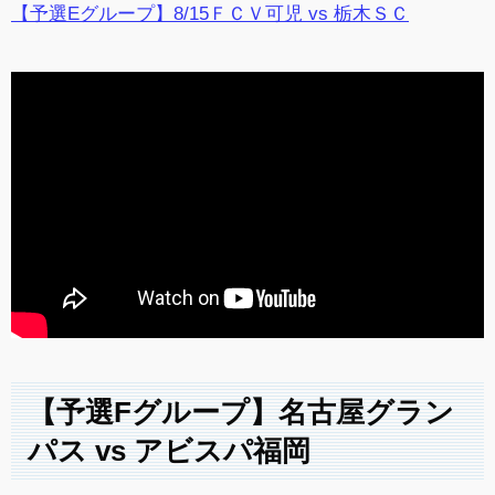
【予選Eグループ】8/15ＦＣＶ可児 vs 栃木ＳＣ
【予選Fグループ】名古屋グラン
パス vs アビスパ福岡