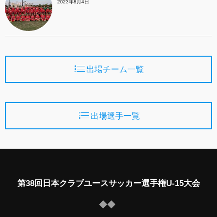
2023年8月4日
出場チーム一覧
出場選手一覧
第38回日本クラブユースサッカー選手権U-15大会