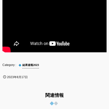
結果速報2023
2023年8月17日
関連情報