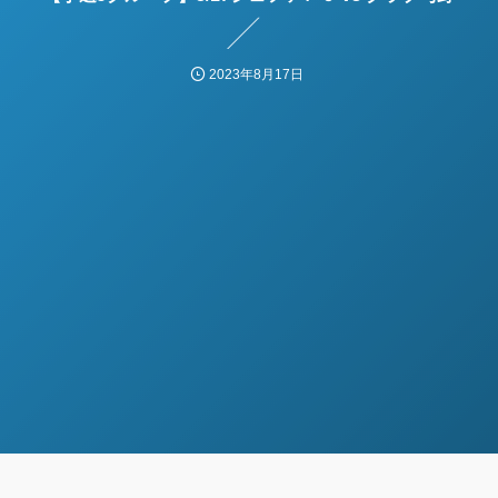
2023年8月17日