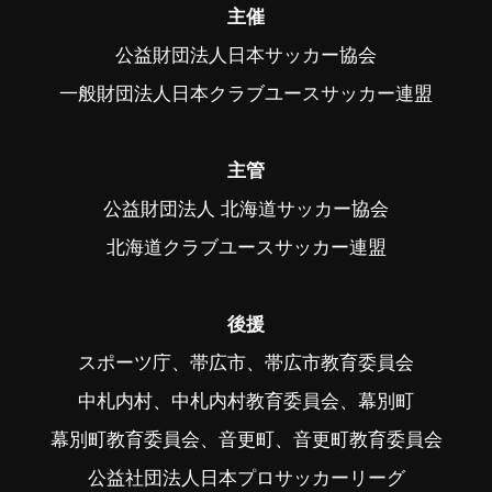
主催
公益財団法人日本サッカー協会
一般財団法人日本クラブユースサッカー連盟
主管
公益財団法人 北海道サッカー協会
北海道クラブユースサッカー連盟
後援
スポーツ庁、帯広市、帯広市教育委員会
中札内村、中札内村教育委員会、幕別町
幕別町教育委員会、音更町、音更町教育委員会
公益社団法人日本プロサッカーリーグ