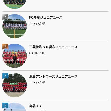
2
FC多摩ジュニアユース
2023年8月4日
3
三菱養和ＳＣ調布ジュニアユース
2023年8月4日
4
鹿島アントラーズジュニアユース
2023年8月4日
5
刈谷ＪＹ