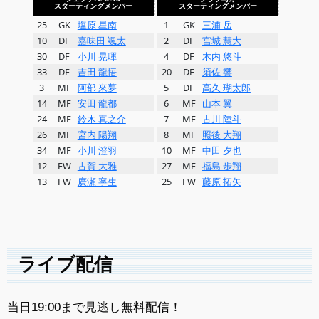
ライブ配信
当日19:00まで見逃し無料配信！