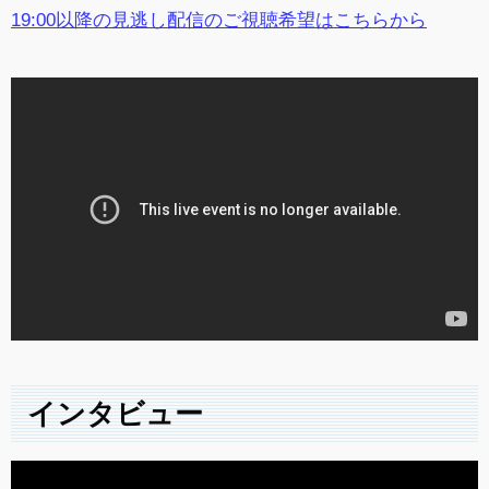
19:00以降の見逃し配信のご視聴希望はこちらから
インタビュー