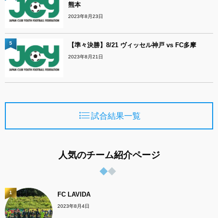
熊本
2023年8月23日
5
【準々決勝】8/21 ヴィッセル神戸 vs FC多摩
2023年8月21日
試合結果一覧
人気のチーム紹介ページ
1
FC LAVIDA
2023年8月4日