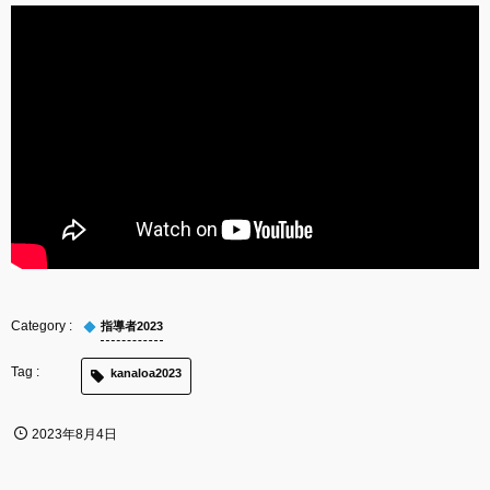
指導者2023
kanaloa2023
2023年8月4日