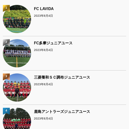
1
FC LAVIDA
2023年8月4日
2
FC多摩ジュニアユース
2023年8月4日
3
三菱養和ＳＣ調布ジュニアユース
2023年8月4日
4
鹿島アントラーズジュニアユース
2023年8月4日