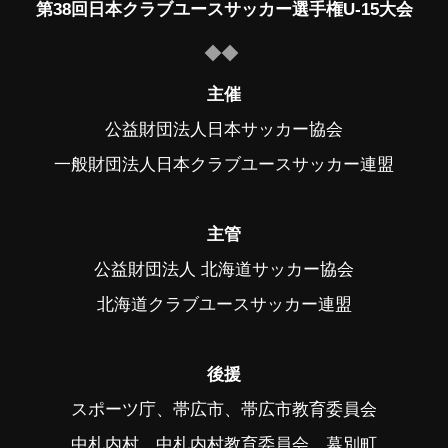
第38回日本クラブユースサッカー選手権U-15大会
主催
公益財団法人日本サッカー協会
一般財団法人日本クラブユースサッカー連盟
主管
公益財団法人 北海道サッカー協会
北海道クラブユースサッカー連盟
後援
スポーツ庁、帯広市、帯広市教育委員会
中札内村、中札内村教育委員会、幕別町