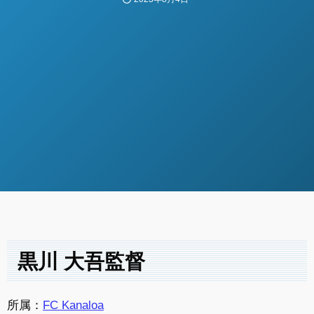
黒川 大吾監督
所属：
FC Kanaloa