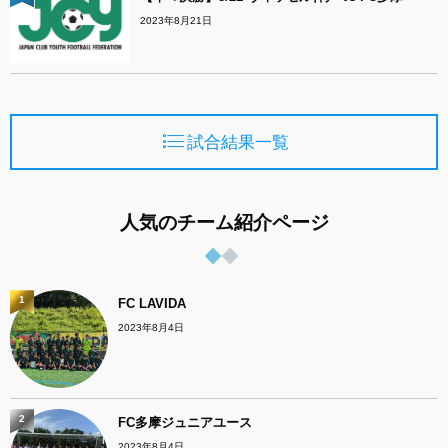
2023年8月21日
試合結果一覧
人気のチーム紹介ページ
1
FC LAVIDA
2023年8月4日
2
FC多摩ジュニアユース
2023年8月4日