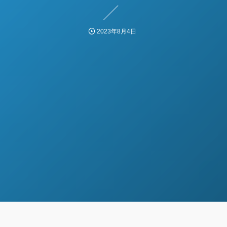
2023年8月4日