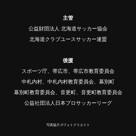
主管
公益財団法人 北海道サッカー協会
北海道クラブユースサッカー連盟
後援
スポーツ庁、帯広市、帯広市教育委員会
中札内村、中札内村教育委員会、幕別町
幕別町教育委員会、音更町、音更町教育委員会
公益社団法人日本プロサッカーリーグ
写真協力 ©フォトクリエイト