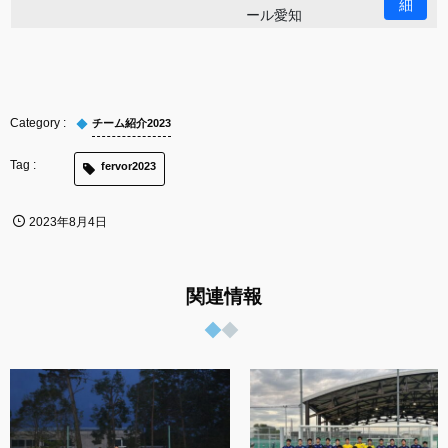
チーム紹介2023
fervor2023
2023年8月4日
関連情報