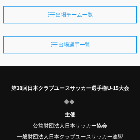
出場チーム一覧
出場選手一覧
第38回日本クラブユースサッカー選手権U-15大会
主催
公益財団法人日本サッカー協会
一般財団法人日本クラブユースサッカー連盟