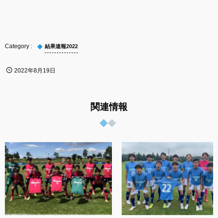
結果速報2022
2022年8月19日
関連情報