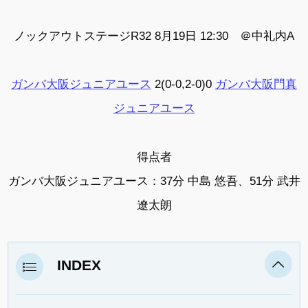
ノックアウトステージR32 8月19日 12:30 ＠
中礼内A
ガンバ大阪ジュニアユース
2(0-0,2-0)0
ガンバ大阪門真
ジュニアユース
得点者
ガンバ大阪ジュニアユース：37分 中島 悠吾、51分 武井
遼太朗
INDEX