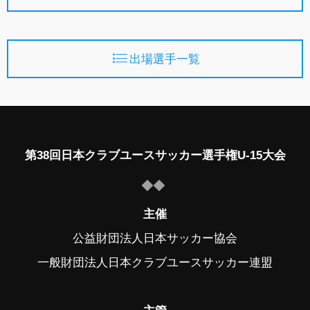
出場選手一覧
第38回日本クラブユースサッカー選手権U-15大会
主催
公益財団法人日本サッカー協会
一般財団法人日本クラブユースサッカー連盟