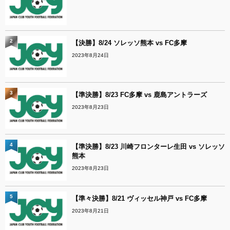
2
【決勝】8/24 ソレッソ熊本 vs FC多摩
2023年8月24日
3
【準決勝】8/23 FC多摩 vs 鹿島アントラーズ
2023年8月23日
4
【準決勝】8/23 川崎フロンターレ生田 vs ソレッソ
熊本
2023年8月23日
5
【準々決勝】8/21 ヴィッセル神戸 vs FC多摩
2023年8月21日