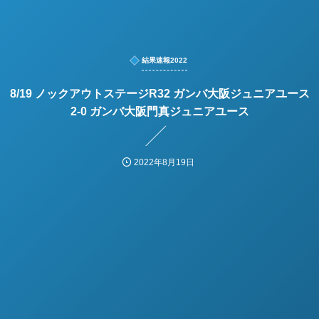
結果速報2022
8/19 ノックアウトステージR32 ガンバ大阪ジュニアユース
2-0 ガンバ大阪門真ジュニアユース
2022年8月19日