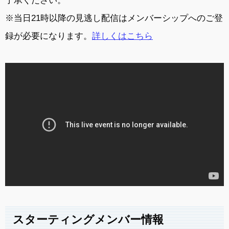
了承ください。
※当日21時以降の見逃し配信はメンバーシップへのご登
録が必要になります。
詳しくはこちら
スターティングメンバー情報