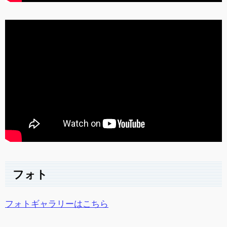
フォト
フォトギャラリーはこちら