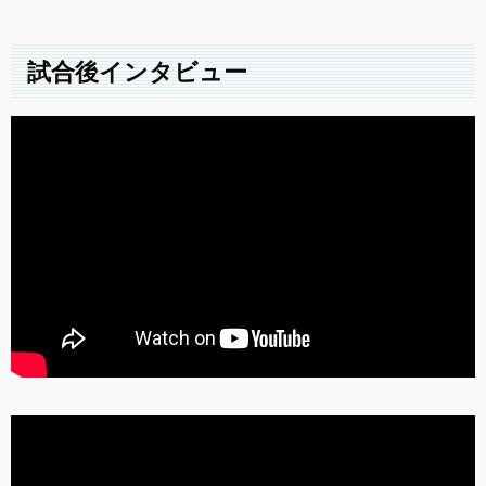
試合後インタビュー