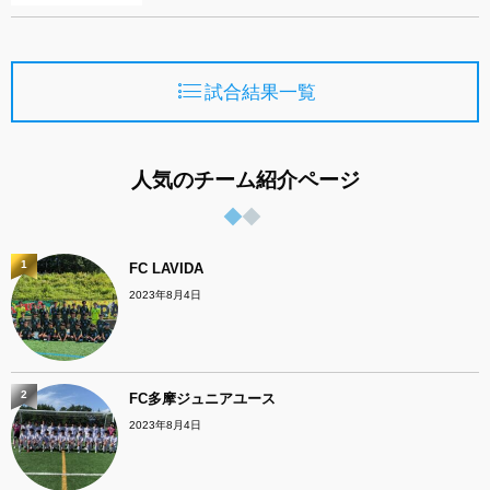
試合結果一覧
人気のチーム紹介ページ
1
FC LAVIDA
2023年8月4日
2
FC多摩ジュニアユース
2023年8月4日