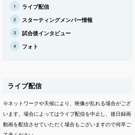
ライブ配信
スターティングメンバー情報
試合後インタビュー
フォト
ライブ配信
※ネットワークや天候により、映像が乱れる場合がござ
います。場合によってはライブ配信を中止し、後日録画
動画を配信させていただく場合もございますので何卒ご