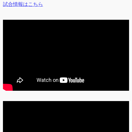
試合情報はこちら