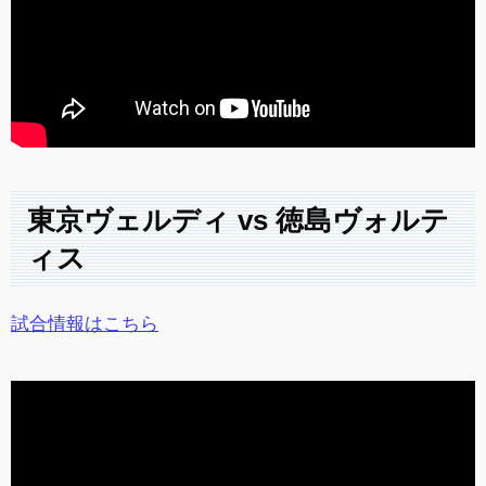
東京ヴェルディ vs 徳島ヴォルテ
ィス
試合情報はこちら