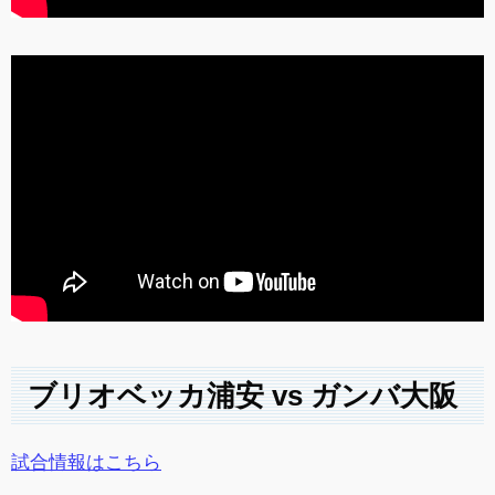
ブリオベッカ浦安 vs ガンバ大阪
試合情報はこちら