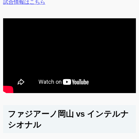
試合情報はこちら
ファジアーノ岡山 vs インテルナ
シオナル