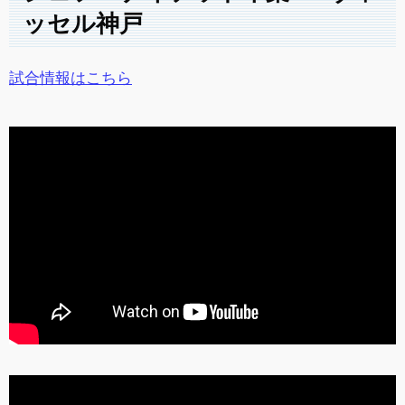
ッセル神戸
試合情報はこちら