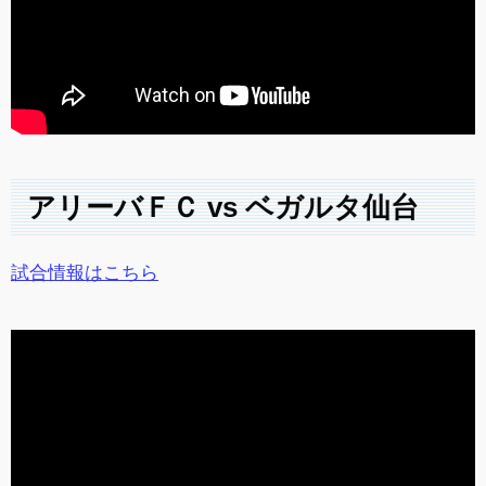
アリーバＦＣ vs ベガルタ仙台
試合情報はこちら