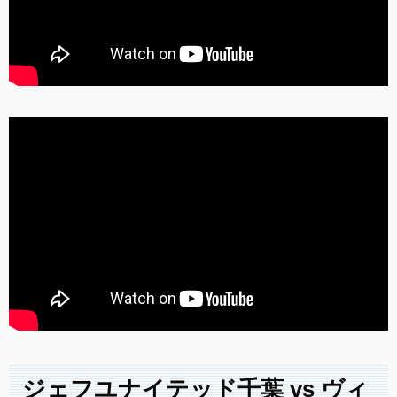
ジェフユナイテッド千葉 vs ヴィ