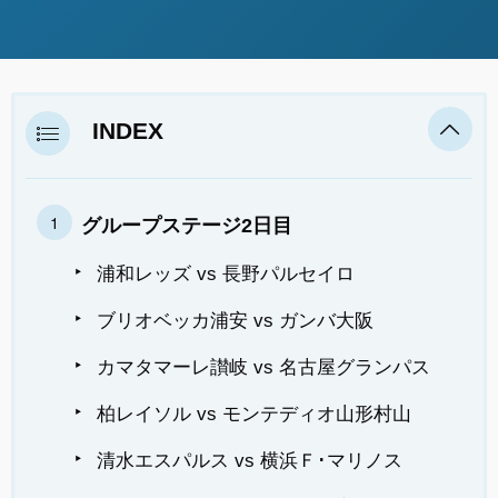
INDEX
グループステージ2日目
浦和レッズ vs 長野パルセイロ
ブリオベッカ浦安 vs ガンバ大阪
カマタマーレ讃岐 vs 名古屋グランパス
柏レイソル vs モンテディオ山形村山
清水エスパルス vs 横浜Ｆ･マリノス