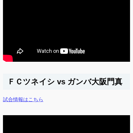
ＦＣツネイシ vs ガンバ大阪門真
試合情報はこちら