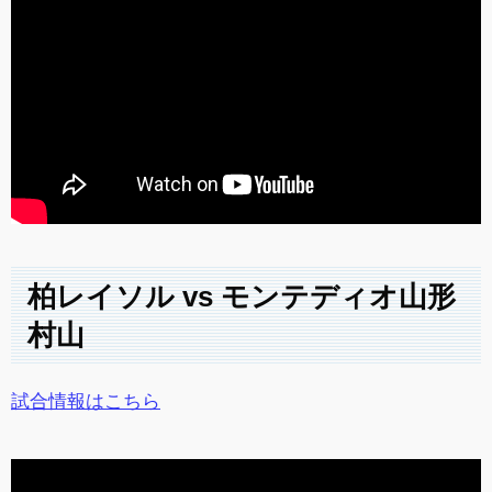
柏レイソル vs モンテディオ山形
村山
試合情報はこちら