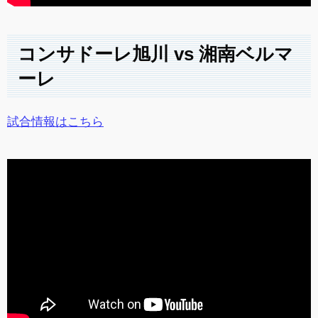
コンサドーレ旭川 vs 湘南ベルマ
ーレ
試合情報はこちら