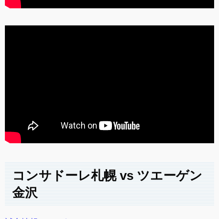
コンサドーレ札幌 vs ツエーゲン
金沢