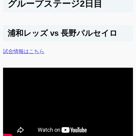
グループステージ2日目
浦和レッズ vs 長野パルセイロ
試合情報はこちら