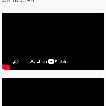
試合情報はこちら