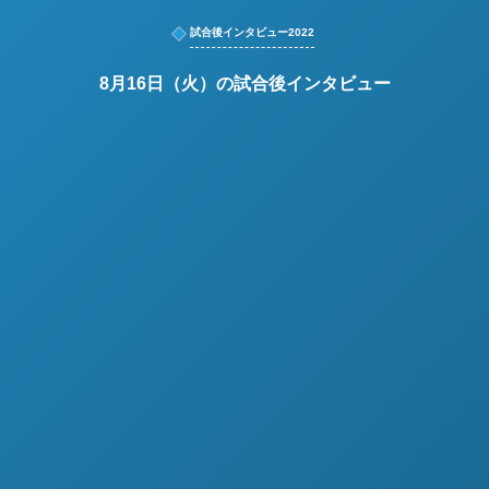
試合後インタビュー2022
8月16日（火）の試合後インタビュー