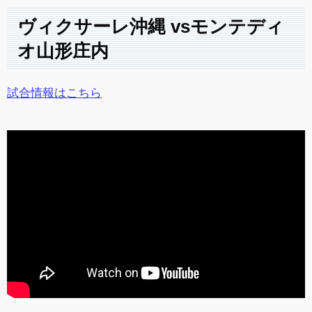
ヴィクサーレ沖縄 vsモンテディ
オ山形庄内
試合情報はこちら