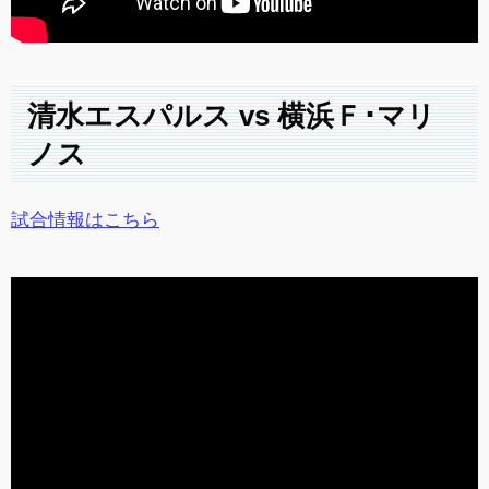
清水エスパルス vs 横浜Ｆ･マリ
ノス
試合情報はこちら