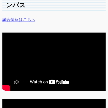
ンパス
試合情報はこちら