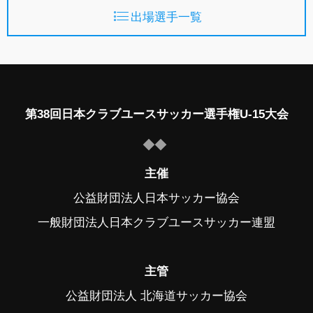
出場選手一覧
第38回日本クラブユースサッカー選手権U-15大会
主催
公益財団法人日本サッカー協会
一般財団法人日本クラブユースサッカー連盟
主管
公益財団法人 北海道サッカー協会