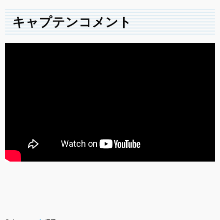
キャプテンコメント