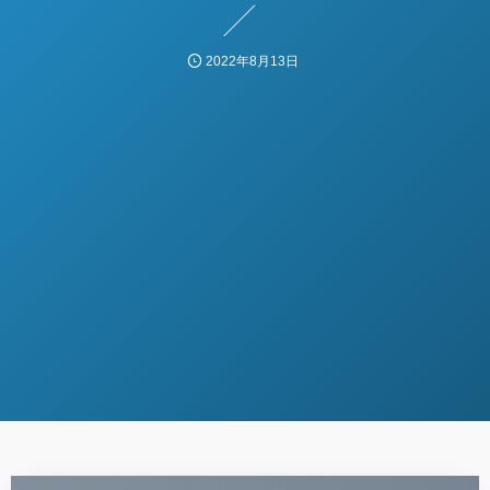
2022年8月13日