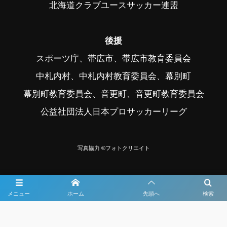
北海道クラブユースサッカー連盟
後援
スポーツ庁、帯広市、帯広市教育委員会
中札内村、中札内村教育委員会、幕別町
幕別町教育委員会、音更町、音更町教育委員会
公益社団法人日本プロサッカーリーグ
写真協力 ©フォトクリエイト
メニュー
ホーム
先頭へ
検索