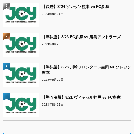
2
【決勝】8/24 ソレッソ熊本 vs FC多摩
2023年8月24日
3
【準決勝】8/23 FC多摩 vs 鹿島アントラーズ
2023年8月23日
4
【準決勝】8/23 川崎フロンターレ生田 vs ソレッソ
熊本
2023年8月23日
5
【準々決勝】8/21 ヴィッセル神戸 vs FC多摩
2023年8月21日