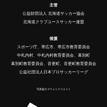
主管
公益財団法人 北海道サッカー協会
北海道クラブユースサッカー連盟
後援
スポーツ庁、帯広市、帯広市教育委員会
中札内村、中札内村教育委員会、幕別町
幕別町教育委員会、音更町、音更町教育委員会
公益社団法人日本プロサッカーリーグ
写真協力 ©フォトクリエイト