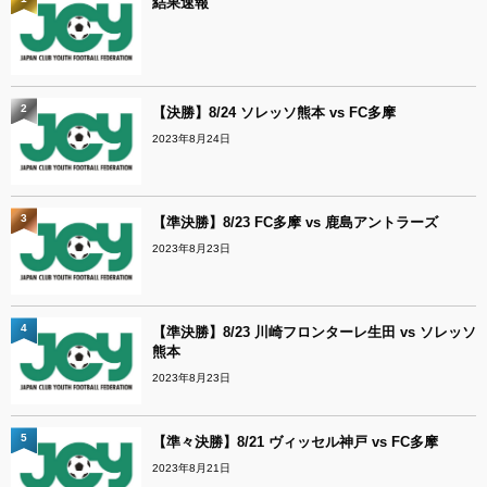
結果速報
2
【決勝】8/24 ソレッソ熊本 vs FC多摩
2023年8月24日
3
【準決勝】8/23 FC多摩 vs 鹿島アントラーズ
2023年8月23日
4
【準決勝】8/23 川崎フロンターレ生田 vs ソレッソ
熊本
2023年8月23日
5
【準々決勝】8/21 ヴィッセル神戸 vs FC多摩
2023年8月21日