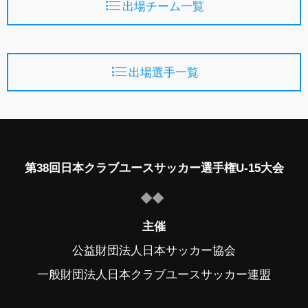
出場チーム一覧
出場選手一覧
第38回日本クラブユースサッカー選手権U-15大会
主催
公益財団法人日本サッカー協会
一般財団法人日本クラブユースサッカー連盟