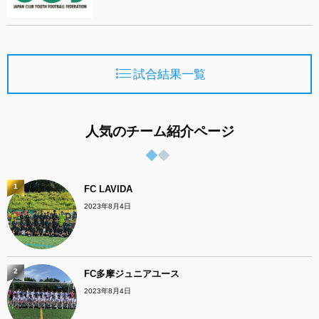
試合結果一覧
人気のチーム紹介ページ
1
FC LAVIDA
2023年8月4日
2
FC多摩ジュニアユース
2023年8月4日