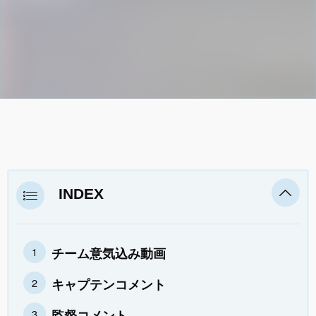
INDEX
チーム意気込み動画
キャプテンコメント