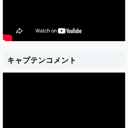
キャプテンコメント