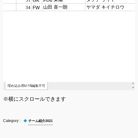
※横にスクロールできます
チーム紹介2021