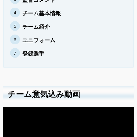
監督コメント
チーム基本情報
チーム紹介
ユニフォーム
登録選手
チーム意気込み動画