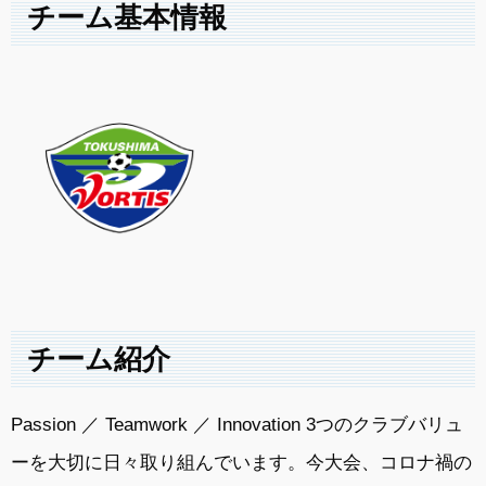
チーム基本情報
チーム紹介
Passion ／ Teamwork ／ Innovation 3つのクラブバリュ
ーを大切に日々取り組んでいます。今大会、コロナ禍の