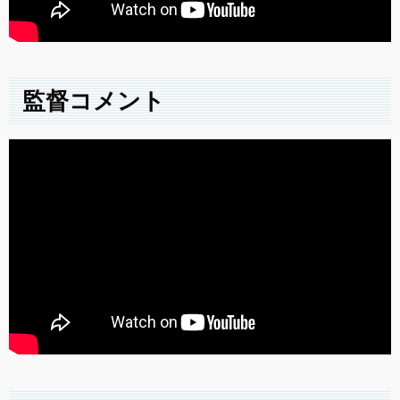
監督コメント