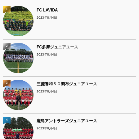
1
FC LAVIDA
2023年8月4日
2
FC多摩ジュニアユース
2023年8月4日
3
三菱養和ＳＣ調布ジュニアユース
2023年8月4日
4
鹿島アントラーズジュニアユース
2023年8月4日