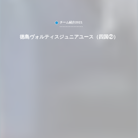
チーム紹介2021
徳島ヴォルティスジュニアユース（四国②）