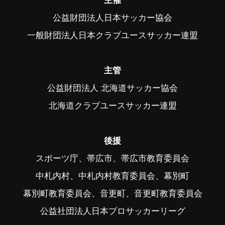
主催
公益財団法人日本サッカー協会
一般財団法人日本クラブユースサッカー連盟
主管
公益財団法人 北海道サッカー協会
北海道クラブユースサッカー連盟
後援
スポーツ庁、帯広市、帯広市教育委員会
中札内村、中札内村教育委員会、幕別町
幕別町教育委員会、音更町、音更町教育委員会
公益社団法人日本プロサッカーリーグ