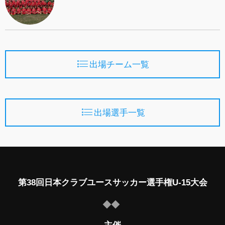
出場チーム一覧
出場選手一覧
第38回日本クラブユースサッカー選手権U-15大会