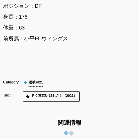
ポジション：DF
身長：176
体重：63
前所属：小平FCウィングス
選手2021
ＦＣ東京U-15むさし（2021）
関連情報