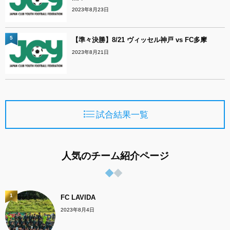
2023年8月23日
5
【準々決勝】8/21 ヴィッセル神戸 vs FC多摩
2023年8月21日
試合結果一覧
人気のチーム紹介ページ
1
FC LAVIDA
2023年8月4日