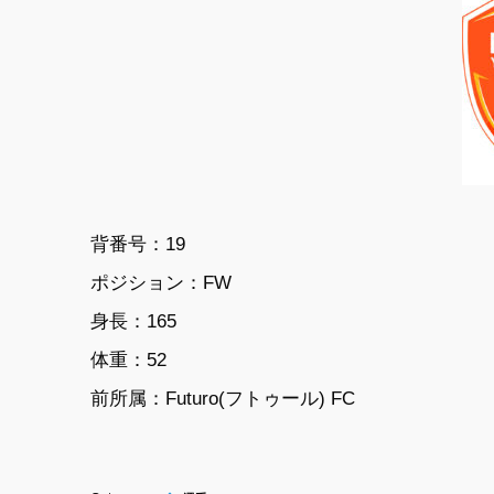
背番号：19
ポジション：FW
身長：165
体重：52
前所属：Futuro(フトゥール) FC