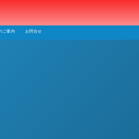
会
のご案内
お問合せ