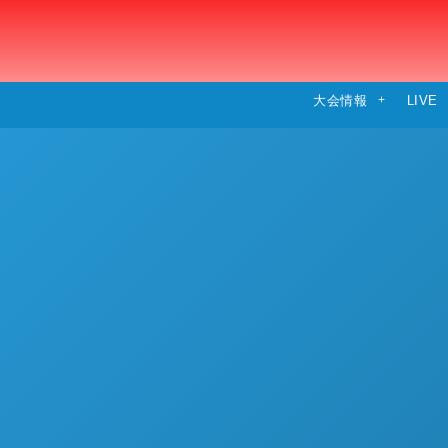
大会情報
LIVE