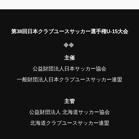
第38回日本クラブユースサッカー選手権U-15大会
主催
公益財団法人日本サッカー協会
一般財団法人日本クラブユースサッカー連盟
主管
公益財団法人 北海道サッカー協会
北海道クラブユースサッカー連盟