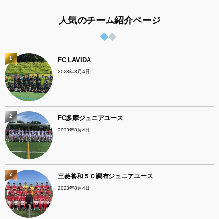
人気のチーム紹介ページ
1
FC LAVIDA
2023年8月4日
2
FC多摩ジュニアユース
2023年8月4日
3
三菱養和ＳＣ調布ジュニアユース
2023年8月4日