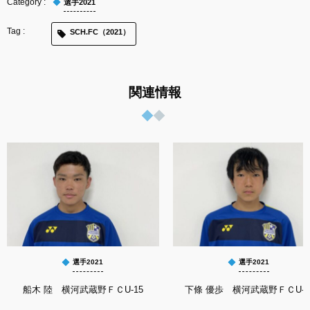
選手2021
SCH.FC（2021）
関連情報
選手2021
選手2021
船木 陸 横河武蔵野ＦＣU-15
下條 優歩 横河武蔵野ＦＣU-1