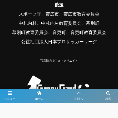
後援
スポーツ庁、帯広市、帯広市教育委員会
中札内村、中札内村教育委員会、幕別町
幕別町教育委員会、音更町、音更町教育委員会
公益社団法人日本プロサッカーリーグ
写真協力 ©フォトクリエイト
メニュー
ホーム
先頭へ
検索
大会メディア協力社として