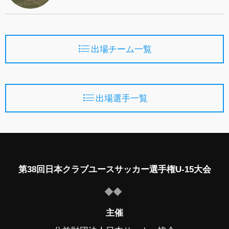
出場チーム一覧
出場選手一覧
第38回日本クラブユースサッカー選手権U-15大会
主催