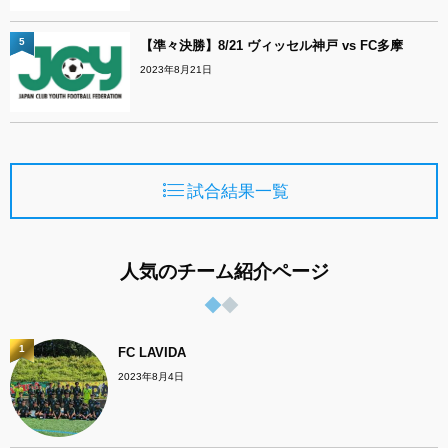
5
【準々決勝】8/21 ヴィッセル神戸 vs FC多摩
2023年8月21日
試合結果一覧
人気のチーム紹介ページ
1
FC LAVIDA
2023年8月4日