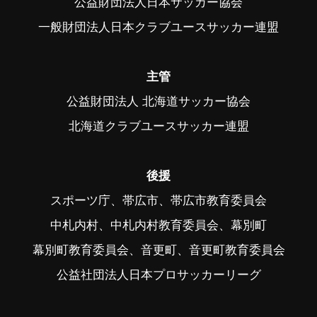
公益財団法人日本サッカー協会
一般財団法人日本クラブユースサッカー連盟
主管
公益財団法人 北海道サッカー協会
北海道クラブユースサッカー連盟
後援
スポーツ庁、帯広市、帯広市教育委員会
中札内村、中札内村教育委員会、幕別町
幕別町教育委員会、音更町、音更町教育委員会
公益社団法人日本プロサッカーリーグ