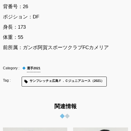
背番号：26
ポジション：DF
身長：173
体重：55
前所属：ガンボ阿賀スポーツクラブFCカメリア
選手2021
サンフレッチェ広島Ｆ．Ｃジュニアユース（2021）
関連情報