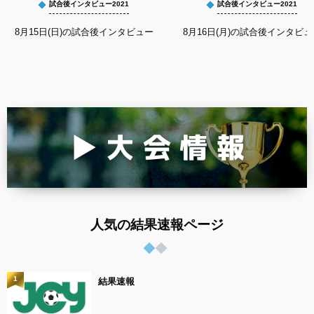
試合後インタビュー2021
試合後インタビュー2021
8月15日(日)の試合後インタビュー
8月16日(月)の試合後インタビュ
人気の結果速報ページ
1
結果速報