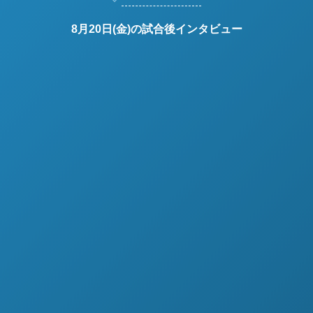
8月20日(金)の試合後インタビュー