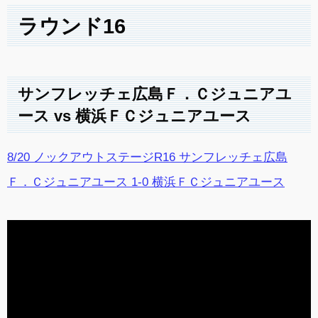
ラウンド16
サンフレッチェ広島Ｆ．Ｃジュニアユ
ース vs 横浜ＦＣジュニアユース
8/20 ノックアウトステージR16 サンフレッチェ広島
Ｆ．Ｃジュニアユース 1-0 横浜ＦＣジュニアユース