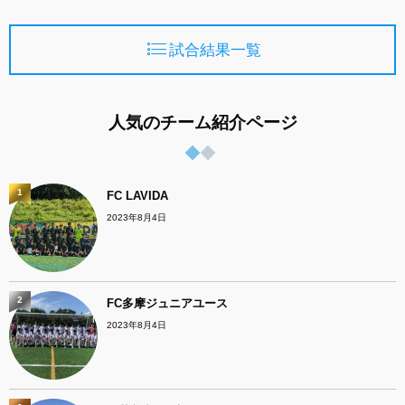
試合結果一覧
人気のチーム紹介ページ
1
FC LAVIDA
2023年8月4日
2
FC多摩ジュニアユース
2023年8月4日