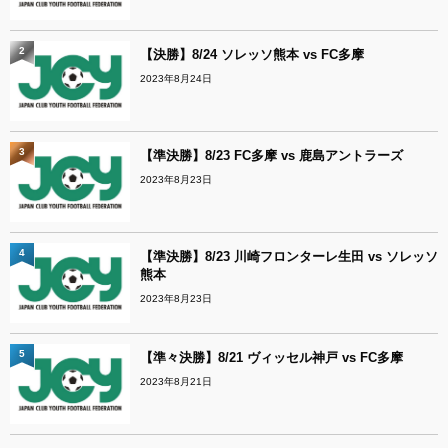
2
【決勝】8/24 ソレッソ熊本 vs FC多摩
2023年8月24日
3
【準決勝】8/23 FC多摩 vs 鹿島アントラーズ
2023年8月23日
4
【準決勝】8/23 川崎フロンターレ生田 vs ソレッソ
熊本
2023年8月23日
5
【準々決勝】8/21 ヴィッセル神戸 vs FC多摩
2023年8月21日