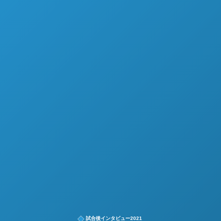
試合後インタビュー2021