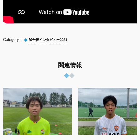
試合後インタビュー2021
関連情報