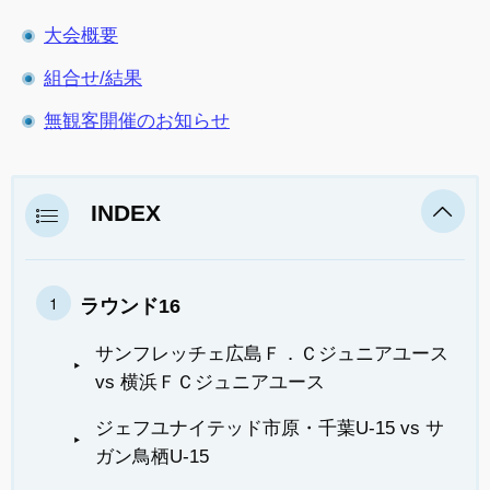
大会概要
組合せ/結果
無観客開催のお知らせ
INDEX
ラウンド16
サンフレッチェ広島Ｆ．Ｃジュニアユース
vs 横浜ＦＣジュニアユース
ジェフユナイテッド市原・千葉U-15 vs サ
ガン鳥栖U-15