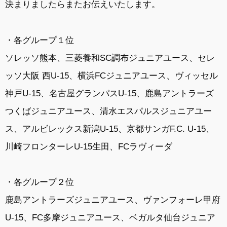
決まりましたらまたお伝えいたします。
・各グループ１位
ソレッソ熊本、三菱養和SC調布ジュニアユース、セレ
ッソ大阪 西U-15、横浜FCジュニアユース、ヴィッセル
神戸U-15、名古屋グランパスU-15、鹿島アントラーズ
つくばジュニアユース、清水エスパルスジュニアユー
ス、アルビレックス新潟U-15、京都サンガF.C. U-15、
川崎フロンターレU-15生田、FCラヴィーダ
・各グループ２位
鹿島アントラーズジュニアユース、ヴァンフォーレ甲府
U-15、FC多摩ジュニアユース、ベガルタ仙台ジュニア