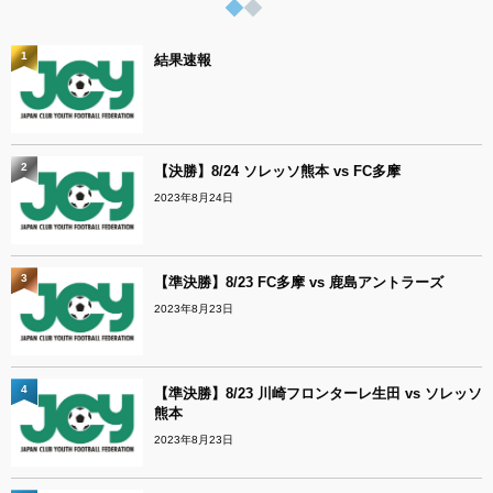
1
結果速報
2
【決勝】8/24 ソレッソ熊本 vs FC多摩
2023年8月24日
3
【準決勝】8/23 FC多摩 vs 鹿島アントラーズ
2023年8月23日
4
【準決勝】8/23 川崎フロンターレ生田 vs ソレッソ
熊本
2023年8月23日