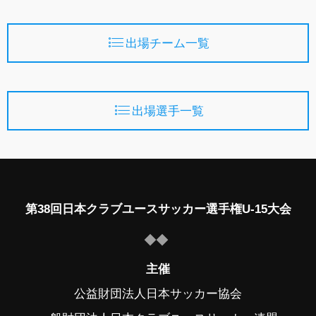
出場チーム一覧
出場選手一覧
第38回日本クラブユースサッカー選手権U-15大会
主催
公益財団法人日本サッカー協会