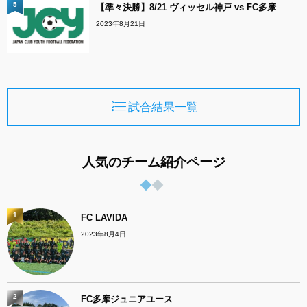
5
【準々決勝】8/21 ヴィッセル神戸 vs FC多摩
2023年8月21日
試合結果一覧
人気のチーム紹介ページ
1
FC LAVIDA
2023年8月4日
2
FC多摩ジュニアユース