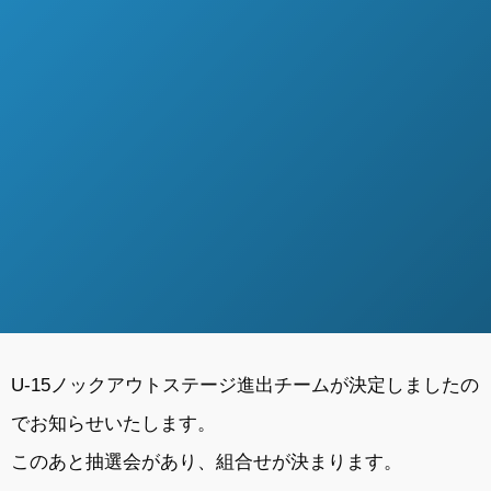
U-15ノックアウトステージ進出チームが決定しましたの
でお知らせいたします。
このあと抽選会があり、組合せが決まります。