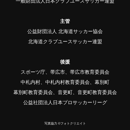
一般財団法人日本クラブユースサッカー連盟
主管
公益財団法人 北海道サッカー協会
北海道クラブユースサッカー連盟
後援
スポーツ庁、帯広市、帯広市教育委員会
中札内村、中札内村教育委員会、幕別町
幕別町教育委員会、音更町、音更町教育委員会
公益社団法人日本プロサッカーリーグ
写真協力 ©フォトクリエイト