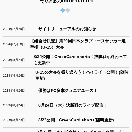
その他のInformation
サイトリニューアルのお知らせ
2024年7月29日
【組合せ決定】第39回日本クラブユースサッカー選
2024年7月10日
手権（U-15）大会
8/24公開！GreenCard shorts！決勝戦が終わって
2023年8月24日
も更新中
U-15の大会を振り返ろう！ハイライト公開！(随時
2023年8月24日
更新)
優勝はFC多摩ジュニアユース！
2023年8月24日
8月24日（木）決勝戦のライブ配信！
2023年8月24日
8/23公開！GreenCard shorts(随時更新)
2023年8月23日