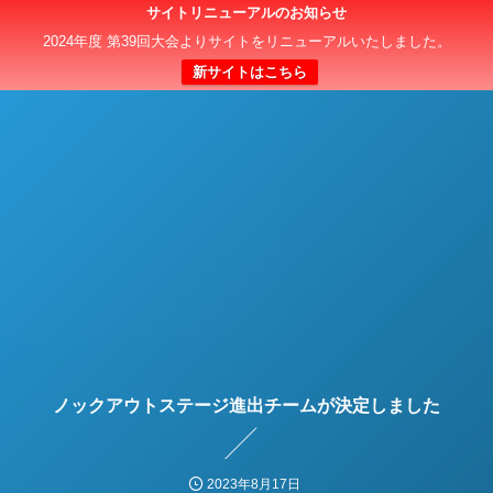
サイトリニューアルのお知らせ
日本クラブユースサッカー選手権（U-15）大会
2024年度 第39回大会よりサイトをリニューアルいたしました。
新サイトはこちら
ノックアウトステージ進出チームが決定しました
2023年8月17日