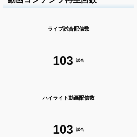
ライブ試合配信数
103
試合
ハイライト動画配信数
103
試合