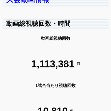
動画総視聴回数・時間
動画総視聴回数
1,113,381
回
1試合当たり視聴回数