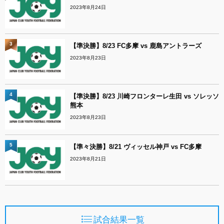
2023年8月24日
3
【準決勝】8/23 FC多摩 vs 鹿島アントラーズ
2023年8月23日
4
【準決勝】8/23 川崎フロンターレ生田 vs ソレッソ
熊本
2023年8月23日
5
【準々決勝】8/21 ヴィッセル神戸 vs FC多摩
2023年8月21日
試合結果一覧