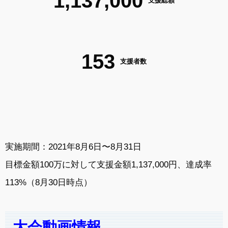
1,137,000
支援総額
153
支援者数
実施期間：2021年8月6日〜8月31日
目標金額100万に対して支援金額1,137,000
円、達成率
113%（8月30日時点）
大会動画情報