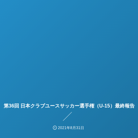
第36回 日本クラブユースサッカー選手権（U-15）最終報告
2021年8月31日