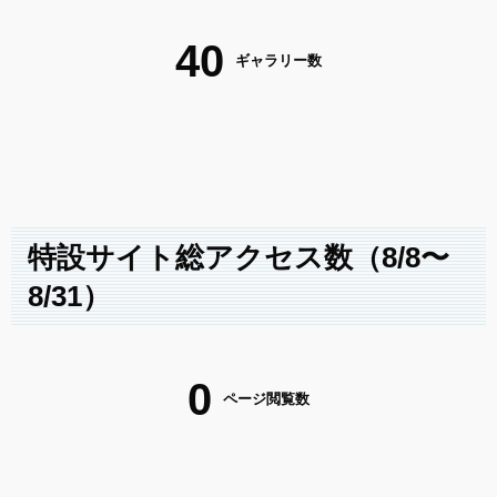
40
ギャラリー数
特設サイト総アクセス数（8/8〜
8/31）
0
ページ閲覧数