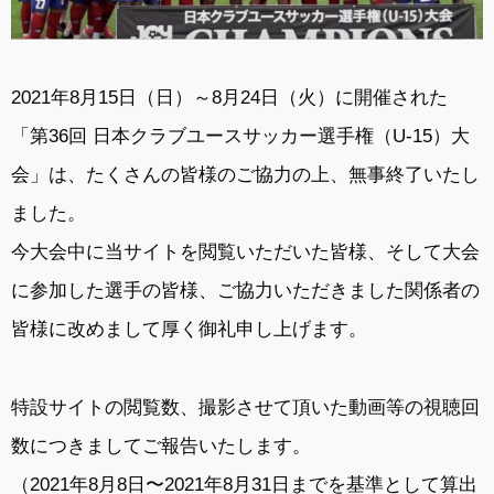
2021年8月15日（日）～8月24日（火）に開催された
「第36回 日本クラブユースサッカー選手権（U-15）大
会」は、たくさんの皆様のご協力の上、無事終了いたし
ました。
今大会中に当サイトを閲覧いただいた皆様、そして大会
に参加した選手の皆様、ご協力いただきました関係者の
皆様に改めまして厚く御礼申し上げます。
特設サイトの閲覧数、撮影させて頂いた動画等の視聴回
数につきましてご報告いたします。
（2021年8月8日〜2021年8月31日までを基準として算出