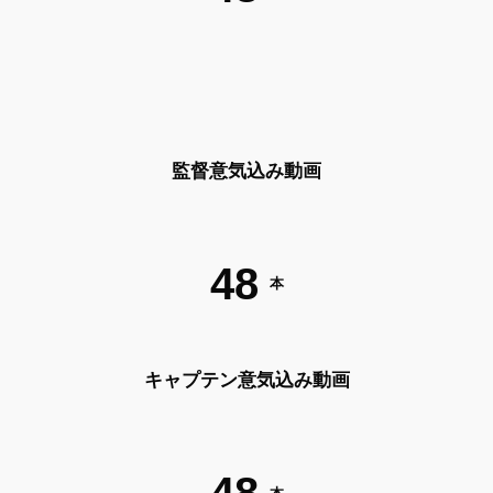
監督意気込み動画
48
本
キャプテン意気込み動画