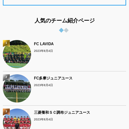
人気のチーム紹介ページ
1
FC LAVIDA
2023年8月4日
2
FC多摩ジュニアユース
2023年8月4日
3
三菱養和ＳＣ調布ジュニアユース
2023年8月4日