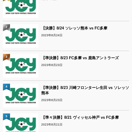
2
【決勝】8/24 ソレッソ熊本 vs FC多摩
2023年8月24日
3
【準決勝】8/23 FC多摩 vs 鹿島アントラーズ
2023年8月23日
4
【準決勝】8/23 川崎フロンターレ生田 vs ソレッソ
熊本
2023年8月23日
5
【準々決勝】8/21 ヴィッセル神戸 vs FC多摩
2023年8月21日