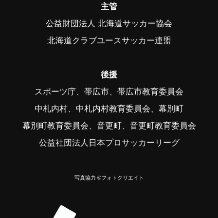
主管
公益財団法人 北海道サッカー協会
北海道クラブユースサッカー連盟
後援
スポーツ庁、帯広市、帯広市教育委員会
中札内村、中札内村教育委員会、幕別町
幕別町教育委員会、音更町、音更町教育委員会
公益社団法人日本プロサッカーリーグ
写真協力 ©フォトクリエイト