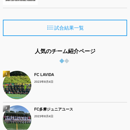
試合結果一覧
人気のチーム紹介ページ
1
FC LAVIDA
2023年8月4日
2
FC多摩ジュニアユース
2023年8月4日