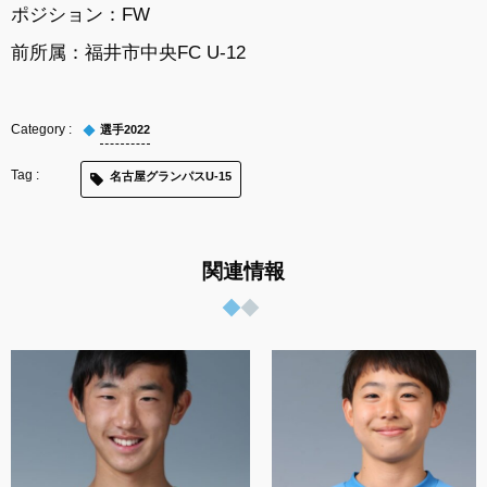
ポジション：FW
前所属：福井市中央FC U-12
選手2022
名古屋グランパスU-15
関連情報