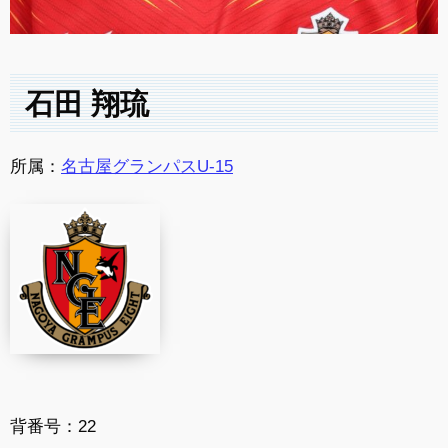
石田 翔琉
所属：
名古屋グランパスU-15
背番号：22