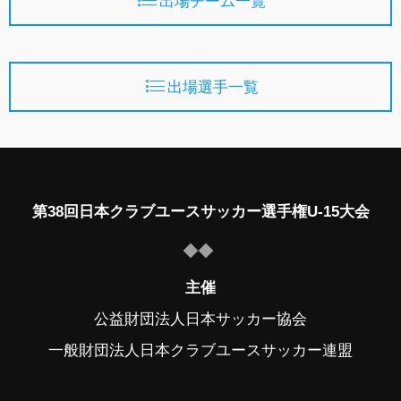
出場チーム一覧
出場選手一覧
第38回日本クラブユースサッカー選手権U-15大会
主催
公益財団法人日本サッカー協会
一般財団法人日本クラブユースサッカー連盟