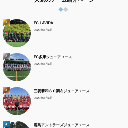
1
FC LAVIDA
2023年8月4日
2
FC多摩ジュニアユース
2023年8月4日
3
三菱養和ＳＣ調布ジュニアユース
2023年8月4日
4
鹿島アントラーズジュニアユース