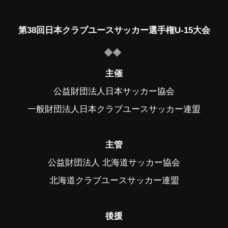
第38回日本クラブユースサッカー選手権U-15大会
主催
公益財団法人日本サッカー協会
一般財団法人日本クラブユースサッカー連盟
主管
公益財団法人 北海道サッカー協会
北海道クラブユースサッカー連盟
後援