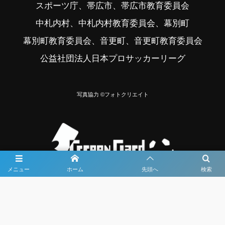
スポーツ庁、帯広市、帯広市教育委員会
中札内村、中札内村教育委員会、幕別町
幕別町教育委員会、音更町、音更町教育委員会
公益社団法人日本プロサッカーリーグ
写真協力 ©フォトクリエイト
メニュー
ホーム
先頭へ
検索
大会メディア協力社として
大会価値向上を目指し