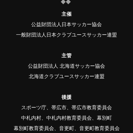
主催
公益財団法人日本サッカー協会
一般財団法人日本クラブユースサッカー連盟
主管
公益財団法人 北海道サッカー協会
北海道クラブユースサッカー連盟
後援
スポーツ庁、帯広市、帯広市教育委員会
中札内村、中札内村教育委員会、幕別町
幕別町教育委員会、音更町、音更町教育委員会