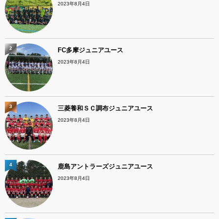
2023年8月4日
2
FC多摩ジュニアユース
2023年8月4日
3
三菱養和ＳＣ調布ジュニアユース
2023年8月4日
4
鹿島アントラーズジュニアユース
2023年8月4日