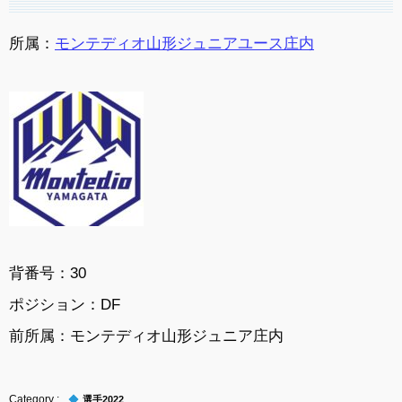
所属：
モンテディオ山形ジュニアユース庄内
背番号：
30
ポジション：
DF
前所属：
モンテディオ山形ジュニア庄内
選手2022