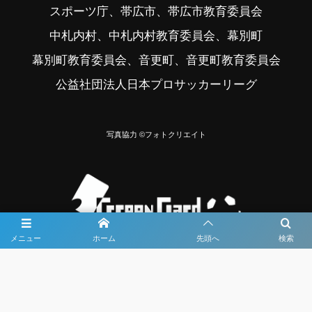
スポーツ庁、帯広市、帯広市教育委員会
中札内村、中札内村教育委員会、幕別町
幕別町教育委員会、音更町、音更町教育委員会
公益社団法人日本プロサッカーリーグ
写真協力 ©フォトクリエイト
メニュー
ホーム
先頭へ
検索
大会メディア協力社として
大会価値向上を目指し