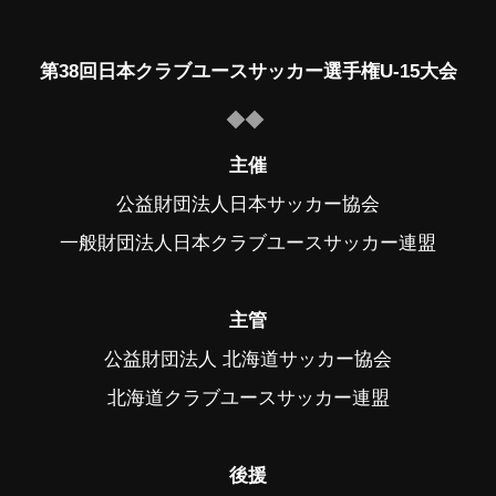
第38回日本クラブユースサッカー選手権U-15大会
主催
公益財団法人日本サッカー協会
一般財団法人日本クラブユースサッカー連盟
主管
公益財団法人 北海道サッカー協会
北海道クラブユースサッカー連盟
後援