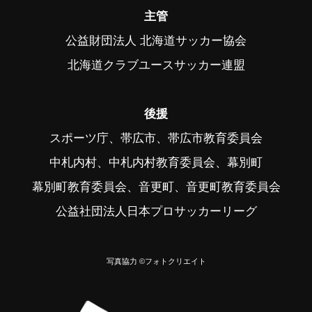
主管
公益財団法人 北海道サッカー協会
北海道クラブユースサッカー連盟
後援
スポーツ庁、帯広市、帯広市教育委員会
中札内村、中札内村教育委員会、幕別町
幕別町教育委員会、音更町、音更町教育委員会
公益社団法人日本プロサッカーリーグ
写真協力 ©フォトクリエイト