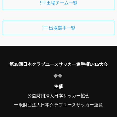
出場チーム一覧
出場選手一覧
第38回日本クラブユースサッカー選手権U-15大会
主催
公益財団法人日本サッカー協会
一般財団法人日本クラブユースサッカー連盟