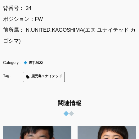
背番号： 24
ポジション：FW
前所属： N.UNITED.KAGOSHIMA(エヌ ユナイテッド カ
ゴシマ)
選手2022
鹿児島ユナイテッド
関連情報