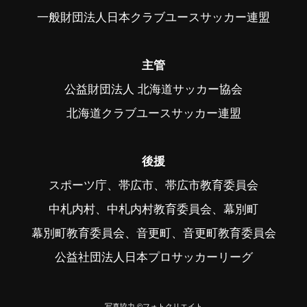
一般財団法人日本クラブユースサッカー連盟
主管
公益財団法人 北海道サッカー協会
北海道クラブユースサッカー連盟
後援
スポーツ庁、帯広市、帯広市教育委員会
中札内村、中札内村教育委員会、幕別町
幕別町教育委員会、音更町、音更町教育委員会
公益社団法人日本プロサッカーリーグ
写真協力 ©フォトクリエイト