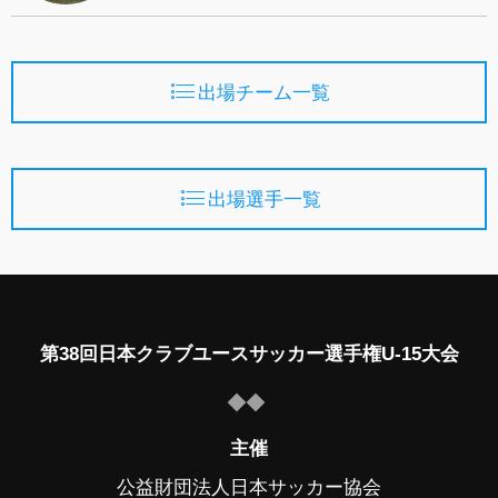
出場チーム一覧
出場選手一覧
第38回日本クラブユースサッカー選手権U-15大会
主催
公益財団法人日本サッカー協会