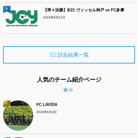
5
【準々決勝】8/21 ヴィッセル神戸 vs FC多摩
2023年8月21日
試合結果一覧
人気のチーム紹介ページ
1
FC LAVIDA
2023年8月4日