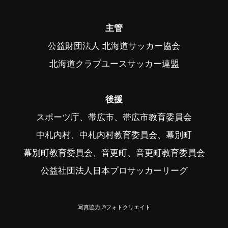
主管
公益財団法人 北海道サッカー協会
北海道クラブユースサッカー連盟
後援
スポーツ庁、帯広市、帯広市教育委員会
中札内村、中札内村教育委員会、幕別町
幕別町教育委員会、音更町、音更町教育委員会
公益社団法人日本プロサッカーリーグ
写真協力 ©フォトクリエイト