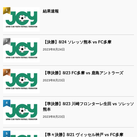
1
結果速報
2
【決勝】8/24 ソレッソ熊本 vs FC多摩
2023年8月24日
3
【準決勝】8/23 FC多摩 vs 鹿島アントラーズ
2023年8月23日
4
【準決勝】8/23 川崎フロンターレ生田 vs ソレッソ
熊本
2023年8月23日
5
【準々決勝】8/21 ヴィッセル神戸 vs FC多摩