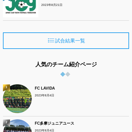
2023年8月21日
試合結果一覧
人気のチーム紹介ページ
1
FC LAVIDA
2023年8月4日
2
FC多摩ジュニアユース
2023年8月4日