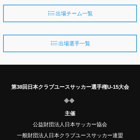
出場チーム一覧
出場選手一覧
第38回日本クラブユースサッカー選手権U-15大会
主催
公益財団法人日本サッカー協会
一般財団法人日本クラブユースサッカー連盟