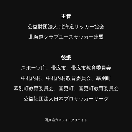
主管
公益財団法人 北海道サッカー協会
北海道クラブユースサッカー連盟
後援
スポーツ庁、帯広市、帯広市教育委員会
中札内村、中札内村教育委員会、幕別町
幕別町教育委員会、音更町、音更町教育委員会
公益社団法人日本プロサッカーリーグ
写真協力 ©フォトクリエイト