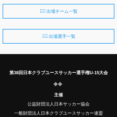
出場チーム一覧
出場選手一覧
第38回日本クラブユースサッカー選手権U-15大会
主催
公益財団法人日本サッカー協会
一般財団法人日本クラブユースサッカー連盟