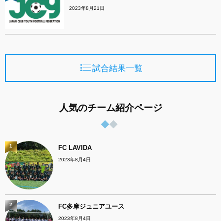
2023年8月21日
試合結果一覧
人気のチーム紹介ページ
1
FC LAVIDA
2023年8月4日
2
FC多摩ジュニアユース
2023年8月4日