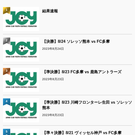
1
結果速報
2
【決勝】8/24 ソレッソ熊本 vs FC多摩
2023年8月24日
3
【準決勝】8/23 FC多摩 vs 鹿島アントラーズ
2023年8月23日
4
【準決勝】8/23 川崎フロンターレ生田 vs ソレッソ
熊本
2023年8月23日
5
【準々決勝】8/21 ヴィッセル神戸 vs FC多摩